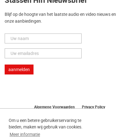
Stassen Hifi Nieuwsbrief
Blijf op de hoogte van het laatste audio en video nieuws en
onze aanbiedingen.
Algemene Voorwaarden
Privacy Policy
Herroeping van uw bestelling
Om u een betere gebruikerservaring te
bieden, maken wij gebruik van cookies.
Meer informatie