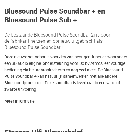
Bluesound Pulse Soundbar + en
Bluesound Pulse Sub +
De bestaande Bluesound Pulse Soundbar 2i is door
de fabrikant herzien en opnieuw uitgebracht als
Bluesound Pulse Soundbar +.
Deze nieuwe soundbar is voorzien van next-gen-functies waaronder
een 3D audio engine, ondersteuning voor Dolby Atmos, eenvoudige
bediening via het aanraakscherm en nog veel meer. De Bluesound
Pulse Soundbar + kan natuurlijk samenwerken met alle andere
Bluesoundproducten. Deze soundbar is leverbaar in een witte of
zwarte uitvoering.
Meer informatie