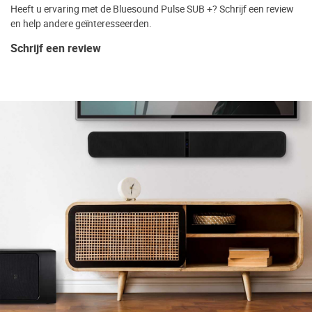
Heeft u ervaring met de Bluesound Pulse SUB +? Schrijf een review
en help andere geïnteresseerden.
Schrijf een review