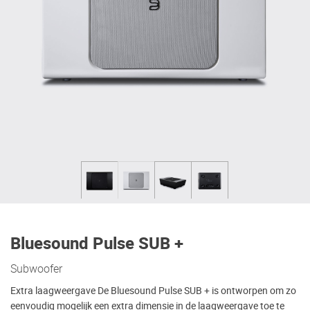
Bluesound Pulse SUB +
Subwoofer
Extra laagweergave De Bluesound Pulse SUB + is ontworpen om zo
eenvoudig mogelijk een extra dimensie in de laagweergave toe te