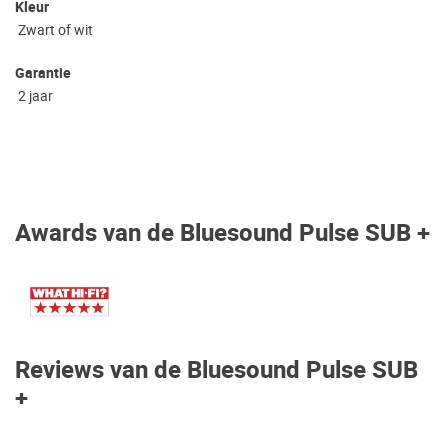
Kleur
Zwart of wit
Garantie
2 jaar
Awards van de Bluesound Pulse SUB +
Reviews van de Bluesound Pulse SUB
+