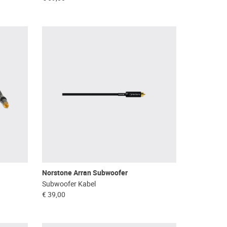
Norstone Arran Subwoofer
Subwoofer Kabel
€ 39,00