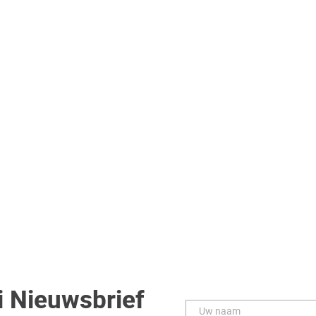
i Nieuwsbrief