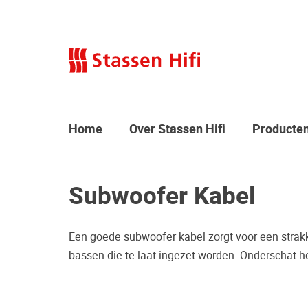
Home
Over Stassen Hifi
Producte
Subwoofer Kabel
Een goede subwoofer kabel zorgt voor een strak
bassen die te laat ingezet worden. Onderschat h