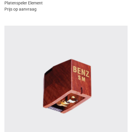
Platenspeler Element
Prijs op aanvraag