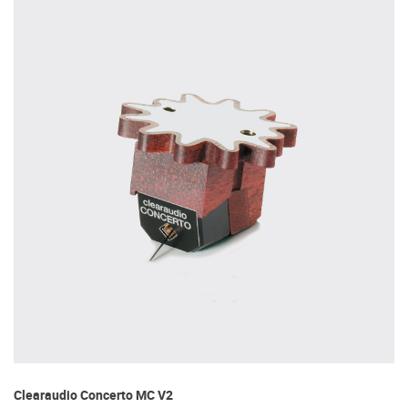
Clearaudio Concerto MC V2