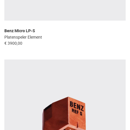
Benz Micro LP-S
Platenspeler Element
€ 3900,00