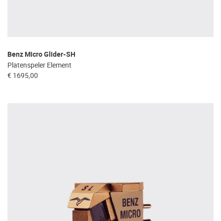
Benz Micro Glider-SH
Platenspeler Element
€ 1695,00