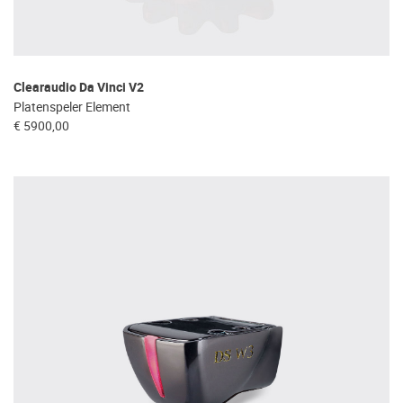
Clearaudio Da Vinci V2
Platenspeler Element
€ 5900,00