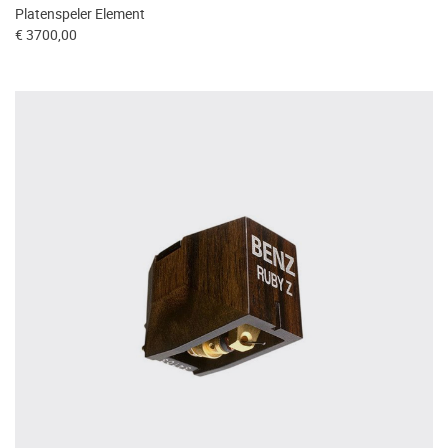
Platenspeler Element
€ 3700,00