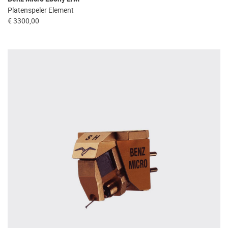
Platenspeler Element
€ 3300,00