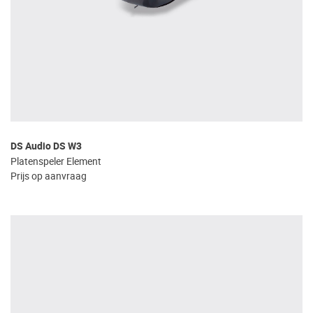
DS Audio DS W3
Platenspeler Element
Prijs op aanvraag