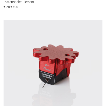
Platenspeler Element
€ 2899,00