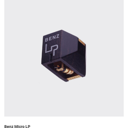
Benz Micro LP