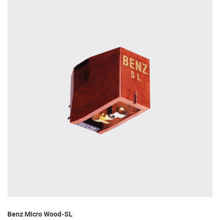
Benz Micro Wood-SL