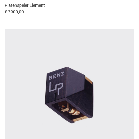
Platenspeler Element
€ 3900,00