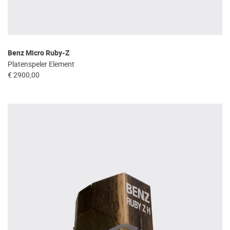
Benz Micro Ruby-Z
Platenspeler Element
€ 2900,00