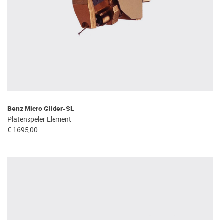
Benz Micro Glider-SL
Platenspeler Element
€ 1695,00