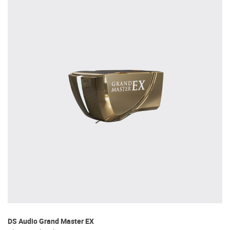
DS Audio Grand Master EX