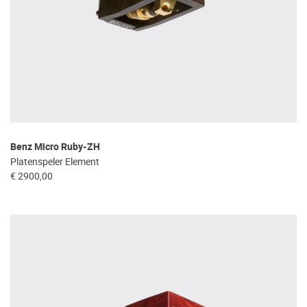
Benz Micro Ruby-ZH
Platenspeler Element
€ 2900,00