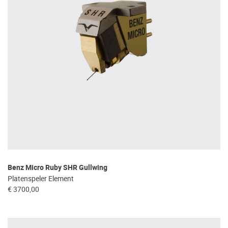
Benz Micro Ruby SHR Gullwing
Platenspeler Element
€ 3700,00