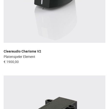
Clearaudio Charisma V2
Platenspeler Element
€ 1900,00