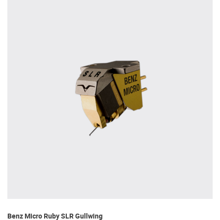
Benz Micro Ruby SLR Gullwing