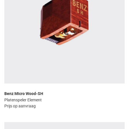
Benz Micro Wood-SH
Platenspeler Element
Prijs op aanvraag