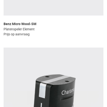
Benz Micro Wood-SM
Platenspeler Element
Prijs op aanvraag