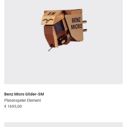
Benz Micro Glider-SM
Platenspeler Element
€ 1695,00