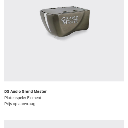
DS Audio Grand Master
Platenspeler Element
Prijs op aanvraag