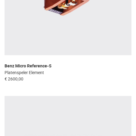
Benz Micro Reference-S
Platenspeler Element
€ 2600,00