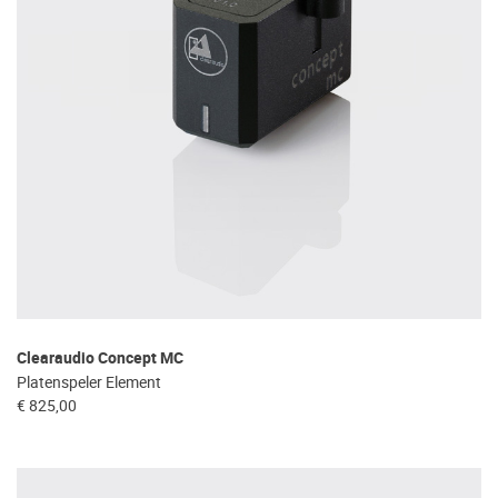
Clearaudio Concept MC
Platenspeler Element
€ 825,00