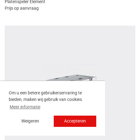
Platenspeler Element
Prijs op aanvraag
Om u een betere gebruikerservaring te
bieden, maken wij gebruik van cookies.
Meer informatie
Weigeren
Accepteren