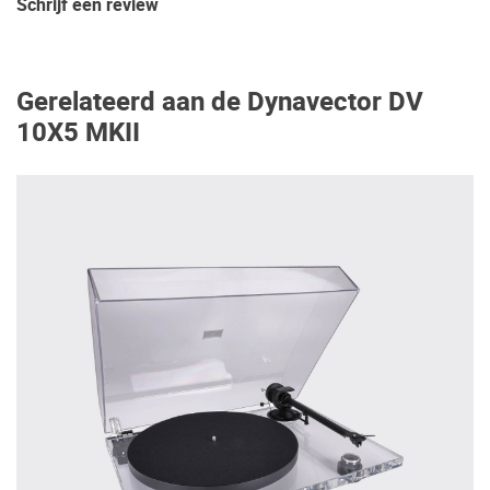
Schrijf een review
Gerelateerd aan de Dynavector DV
10X5 MKII