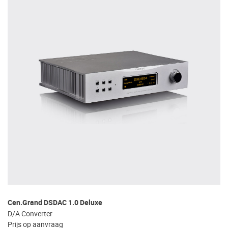
Cen.Grand DSDAC 1.0 Deluxe
D/A Converter
Prijs op aanvraag