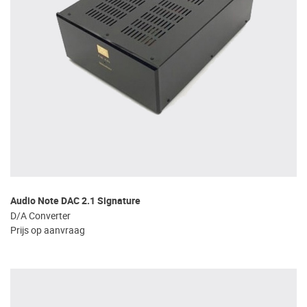
Audio Note DAC 2.1 Signature
D/A Converter
Prijs op aanvraag