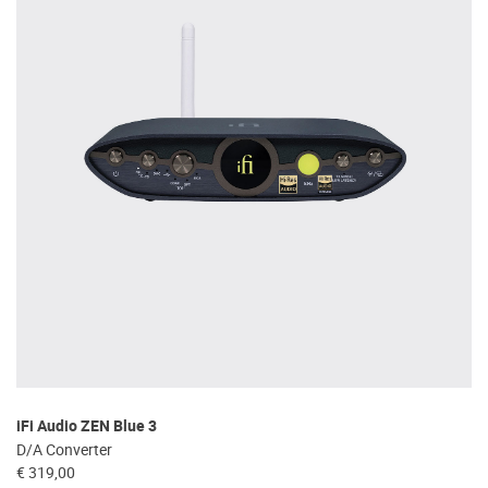
iFi Audio ZEN Blue 3
D/A Converter
€ 319,00