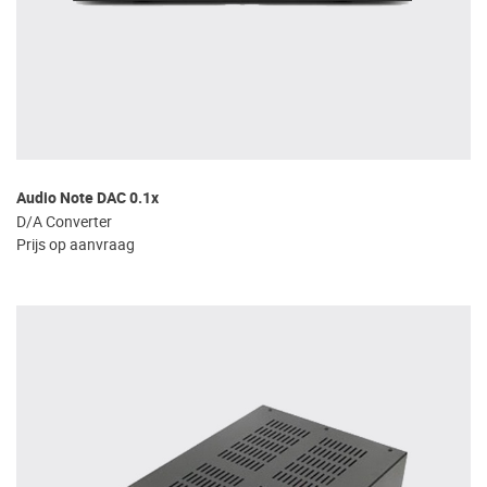
Audio Note DAC 0.1x
D/A Converter
Prijs op aanvraag