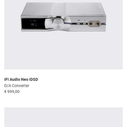
iFi Audio Neo iDSD
D/A Converter
€ 999,00