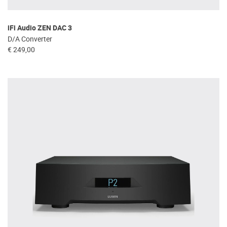
iFi Audio ZEN DAC 3
D/A Converter
€ 249,00