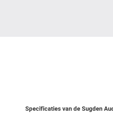
Specificaties van de Sugden A