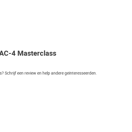
AC-4 Masterclass
 Schrijf een review en help andere geïnteresseerden.