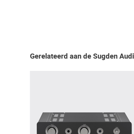
Gerelateerd aan de Sugden Aud