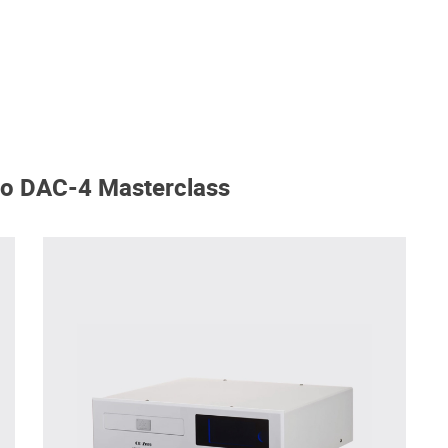
io DAC-4 Masterclass