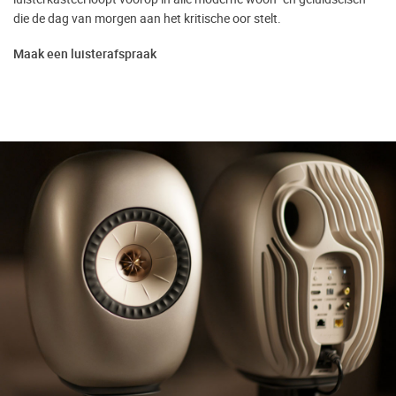
die de dag van morgen aan het kritische oor stelt.
Maak een luisterafspraak