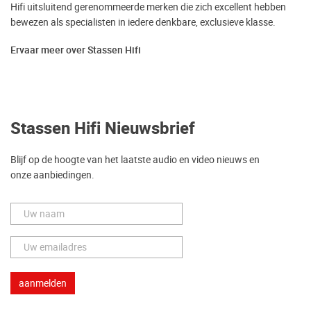
Hifi uitsluitend gerenommeerde merken die zich excellent hebben
bewezen als specialisten in iedere denkbare, exclusieve klasse.
Ervaar meer over Stassen Hifi
Stassen Hifi Nieuwsbrief
Blijf op de hoogte van het laatste audio en video nieuws en
onze aanbiedingen.