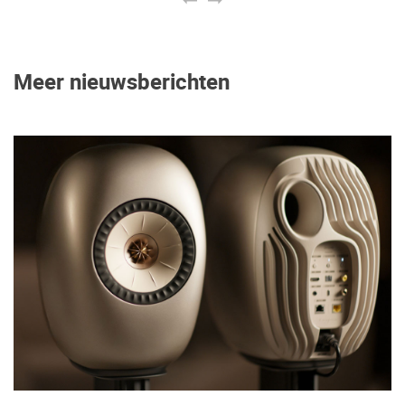
Meer nieuwsberichten