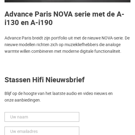
Advance Paris NOVA serie met de A-
i130 en A-i190
Advance Paris breidt zijn portfolio uit met de nieuwe NOVA-serie. De
nieuwe modellen richten zich op muziekliefhebbers die analoge
warmte willen combineren met moderne digitale functionaliteit.
Stassen Hifi Nieuwsbrief
Blijf op de hoogte van het laatste audio en video nieuws en
onze aanbiedingen.