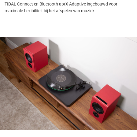
TIDAL Connect en Bluetooth aptX Adaptive ingebouwd voor
maximale flexibiliteit bij het afspelen van muziek.