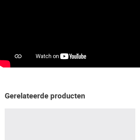
Gerelateerde producten