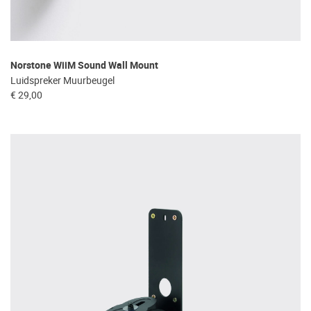
Norstone WiiM Sound Wall Mount
Luidspreker Muurbeugel
€ 29,00