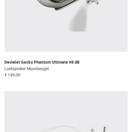
Devialet Gecko Phantom Ultimate 98 dB
Luidspreker Muurbeugel
€ 149,00