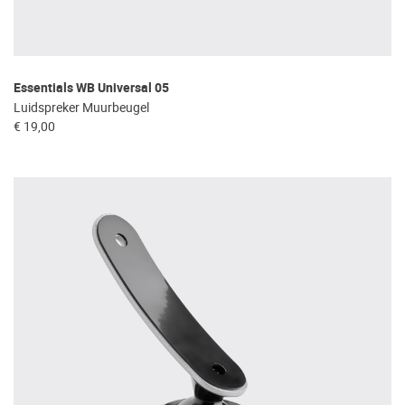
Essentials WB Universal 05
Luidspreker Muurbeugel
€ 19,00