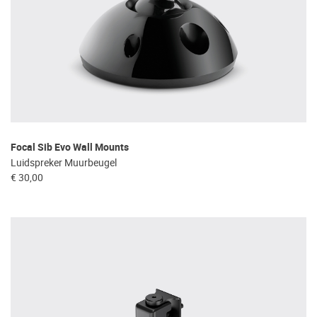
Focal Sib Evo Wall Mounts
Luidspreker Muurbeugel
€ 30,00