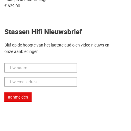
€ 629,00
Stassen Hifi Nieuwsbrief
Blijf op de hoogte van het laatste audio en video nieuws en
onze aanbiedingen.