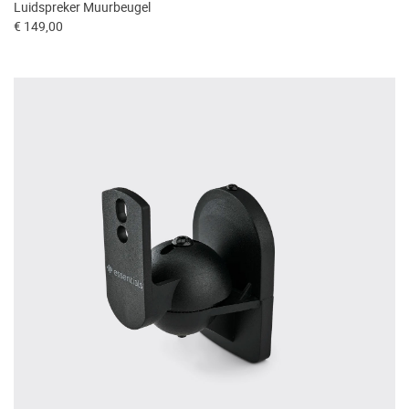
Luidspreker Muurbeugel
€ 149,00