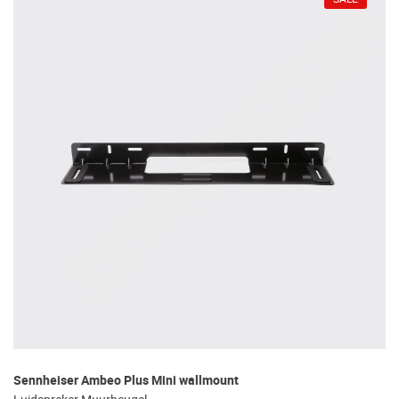
Sennheiser Ambeo Plus Mini wallmount