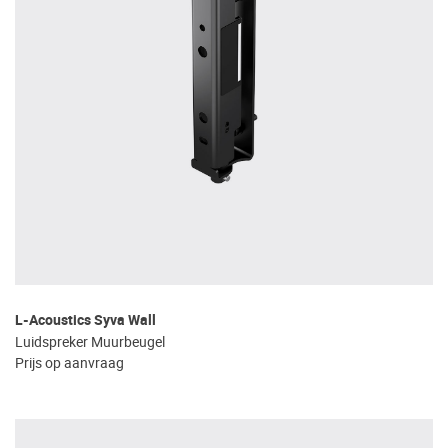
L-Acoustics Syva Wall
Luidspreker Muurbeugel
Prijs op aanvraag