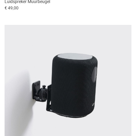
Luidspreker Muurbeugel
€ 49,00