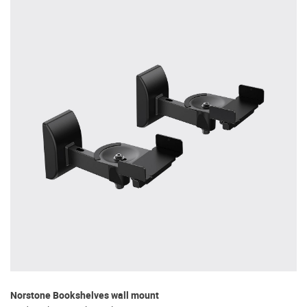
Norstone Bookshelves wall mount