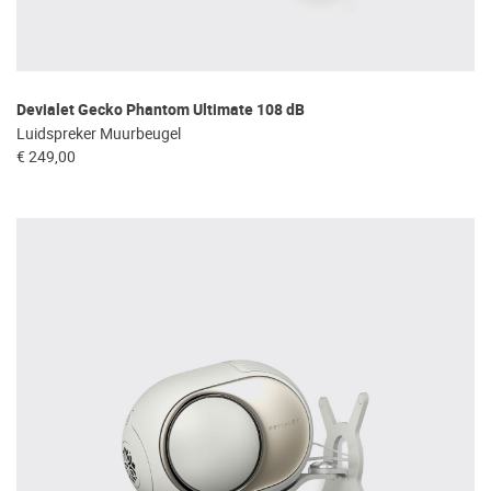
Devialet Gecko Phantom Ultimate 108 dB
Luidspreker Muurbeugel
€ 249,00