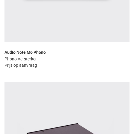
Audio Note M6 Phono
Phono Versterker
Prijs op aanvraag