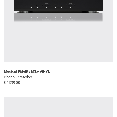
Musical Fidelity M3x-ViNYL
Phono Versterker
€ 1399,00