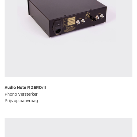
Audio Note R ZERO/II
Phono Versterker
Prijs op aanvraag