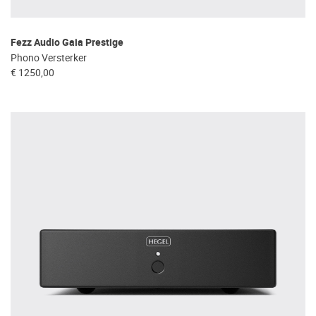
Fezz Audio Gaia Prestige
Phono Versterker
€ 1250,00