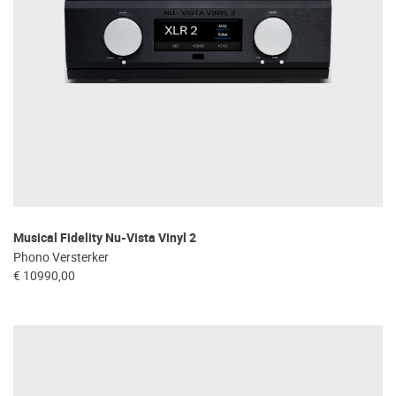
Musical Fidelity Nu-Vista Vinyl 2
Phono Versterker
€ 10990,00