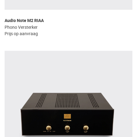
Audio Note M2 RIAA
Phono Versterker
Prijs op aanvraag