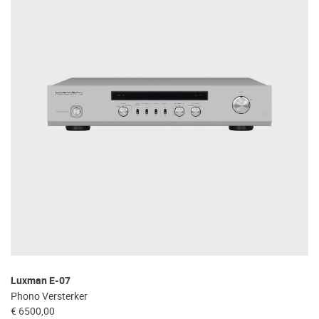
Luxman E-07
Phono Versterker
€ 6500,00