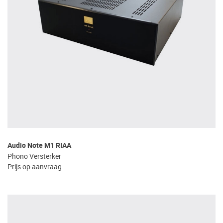
Audio Note M1 RIAA
Phono Versterker
Prijs op aanvraag