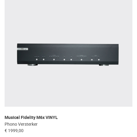
Musical Fidelity M6x VINYL
Phono Versterker
€ 1999,00