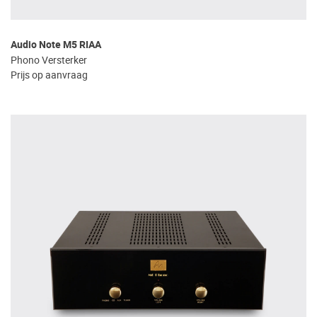
Audio Note M5 RIAA
Phono Versterker
Prijs op aanvraag