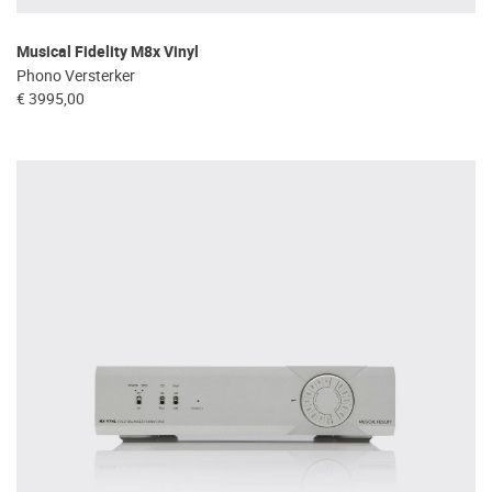
Musical Fidelity M8x Vinyl
Phono Versterker
€ 3995,00