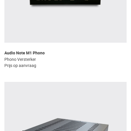
Audio Note M1 Phono
Phono Versterker
Prijs op aanvraag