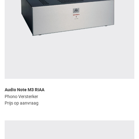
Audio Note M3 RIAA
Phono Versterker
Prijs op aanvraag