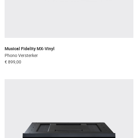
Musical Fidelity MX-Vinyl
Phono Versterker
€ 899,00