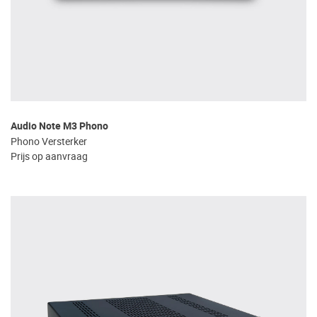
Audio Note M3 Phono
Phono Versterker
Prijs op aanvraag