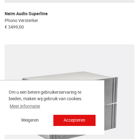
Naim Audio Superline
Phono Versterker
€ 3499,00
Om u een betere gebruikerservaring te
bieden, maken wij gebruik van cookies.
Meer informatie
Weigeren
Accepteren