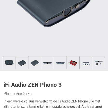
iFi Audio ZEN Phono 3
Phono Versterker
In een wereld vol ruis verwelkomt de iFi Audio ZEN Phono 3 je met
zijn futuristische kenmerken en nostalgische gevoel. Als je verlangt