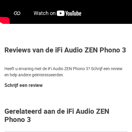
Reviews van de iFi Audio ZEN Phono 3
Heeft u ervaring met de iFi Audio ZEN Phono 3? Schrijf een review
en help andere geïnteresseerden.
Schrijf een review
Gerelateerd aan de iFi Audio ZEN
Phono 3