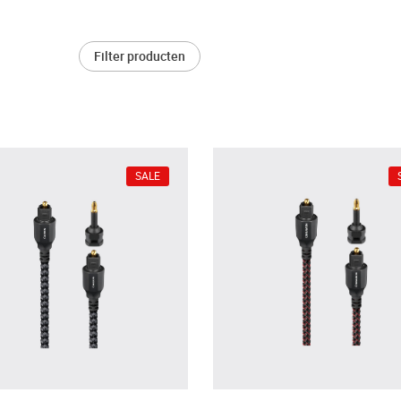
Filter producten
SALE