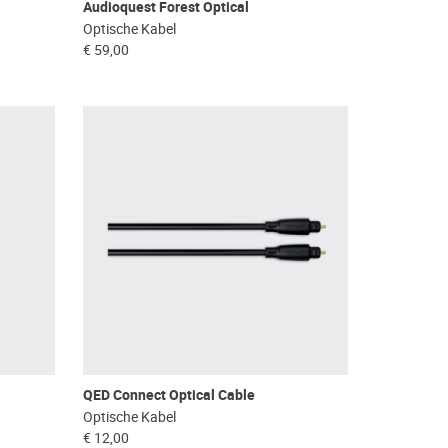
Audioquest Forest Optical
Optische Kabel
€ 59,00
QED Connect Optical Cable
Optische Kabel
€ 12,00