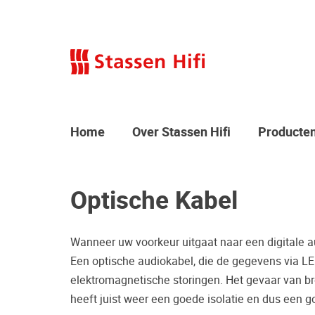
Home
Over Stassen Hifi
Producte
Optische Kabel
Wanneer uw voorkeur uitgaat naar een digitale a
Een optische audiokabel, die de gegevens via LED
elektromagnetische storingen. Het gevaar van b
heeft juist weer een goede isolatie en dus een g