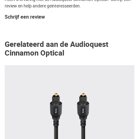
review en help andere geïnteresseerden.
Schrijf een review
Gerelateerd aan de Audioquest
Cinnamon Optical