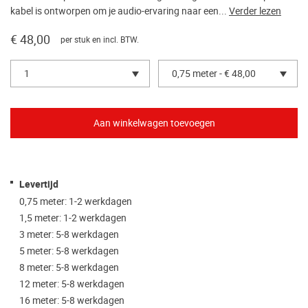
kabel is ontworpen om je audio-ervaring naar een...
Verder lezen
€ 48,00
per stuk en incl. BTW.
1
0,75 meter - € 48,00
Levertijd
0,75 meter: 1-2 werkdagen
1,5 meter: 1-2 werkdagen
3 meter: 5-8 werkdagen
5 meter: 5-8 werkdagen
8 meter: 5-8 werkdagen
12 meter: 5-8 werkdagen
16 meter: 5-8 werkdagen