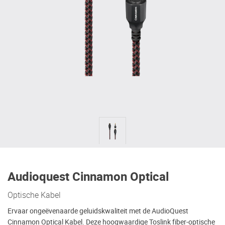
Audioquest Cinnamon Optical
Optische Kabel
Ervaar ongeëvenaarde geluidskwaliteit met de AudioQuest
Cinnamon Optical Kabel. Deze hoogwaardige Toslink fiber-optische