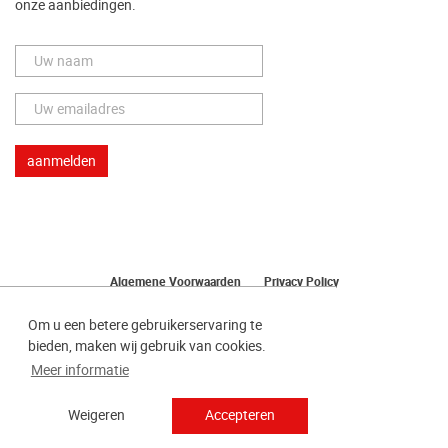
onze aanbiedingen.
Algemene Voorwaarden
Privacy Policy
Herroeping van uw bestelling
Om u een betere gebruikerservaring te
bieden, maken wij gebruik van cookies.
Meer informatie
Weigeren
Accepteren