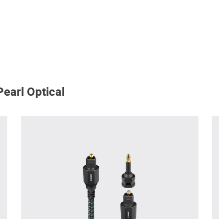
earl Optical