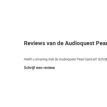
Reviews van de Audioquest Pear
Heeft u ervaring met de Audioquest Pearl Optical? Schrij
Schrijf een review