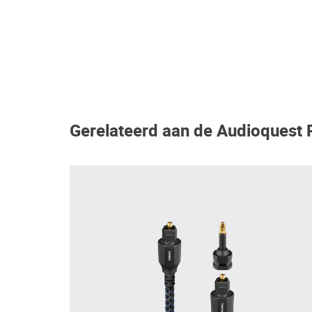
Gerelateerd aan de Audioquest P