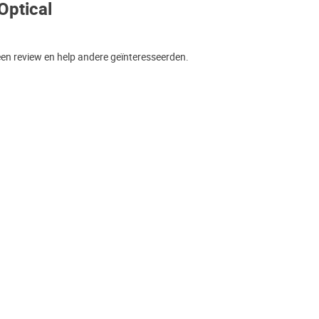
Optical
een review en help andere geïnteresseerden.