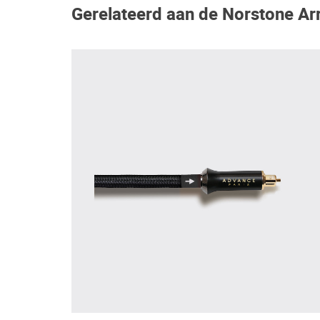
Gerelateerd aan de Norstone Arr