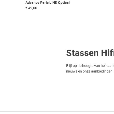
Advance Paris LINK Optical
€ 49,00
Stassen Hif
Blijf op de hoogte van het laat
nieuws en onze aanbiedingen.