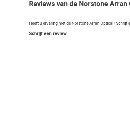
Reviews van de Norstone Arran 
Heeft u ervaring met de Norstone Arran Optical? Schrijf 
Schrijf een review