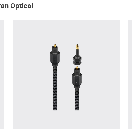
an Optical