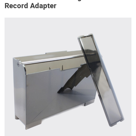
Record Adapter