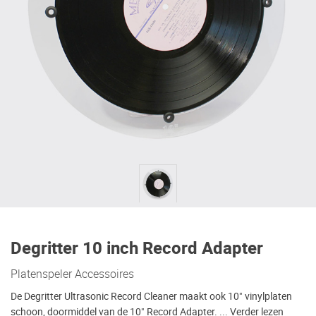
Degritter 10 inch Record Adapter
Platenspeler Accessoires
De Degritter Ultrasonic Record Cleaner maakt ook 10" vinylplaten
schoon, doormiddel van de 10" Record Adapter. ...
Verder lezen