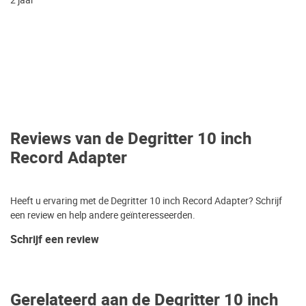
2 jaar
Reviews van de Degritter 10 inch
Record Adapter
Heeft u ervaring met de Degritter 10 inch Record Adapter? Schrijf
een review en help andere geïnteresseerden.
Schrijf een review
Gerelateerd aan de Degritter 10 inch