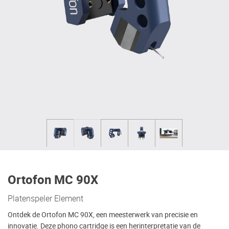
Ortofon MC 90X
Platenspeler Element
Ontdek de Ortofon MC 90X, een meesterwerk van precisie en
innovatie. Deze phono cartridge is een herinterpretatie van de