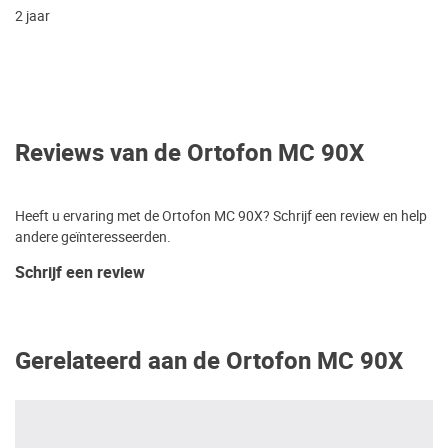
2 jaar
Reviews van de Ortofon MC 90X
Heeft u ervaring met de Ortofon MC 90X? Schrijf een review en help
andere geïnteresseerden.
Schrijf een review
Gerelateerd aan de Ortofon MC 90X