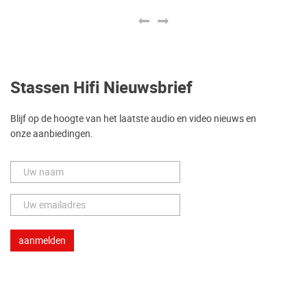
Stassen Hifi Nieuwsbrief
Blijf op de hoogte van het laatste audio en video nieuws en
onze aanbiedingen.