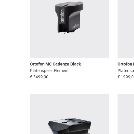
Ortofon MC Cadenza Black
Ortofon
Platenspeler Element
Platensp
€ 3499,00
€ 1999,