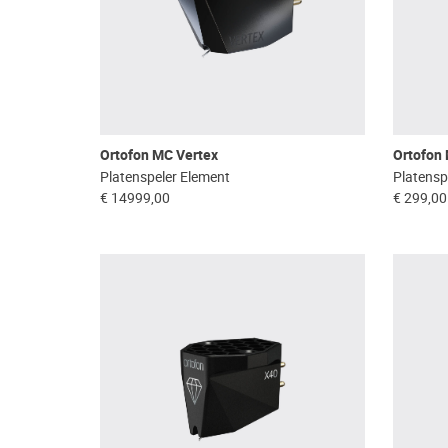
Ortofon MC Vertex
Ortofon
Platenspeler Element
Platensp
€ 14999,00
€ 299,00