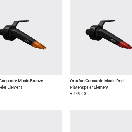
 Concorde Music Bronze
Ortofon Concorde Music Red
eler Element
Platenspeler Element
€ 149,00