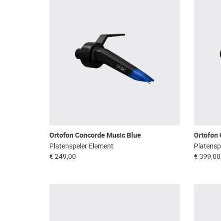
Ortofon Concorde Music Blue
Ortofon
Platenspeler Element
Platensp
€ 249,00
€ 399,00