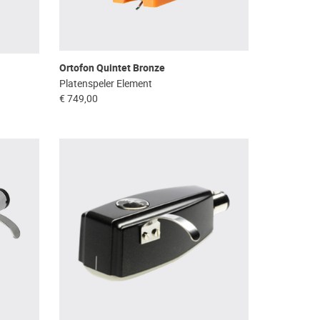
Ortofon Quintet Bronze
Platenspeler Element
€ 749,00