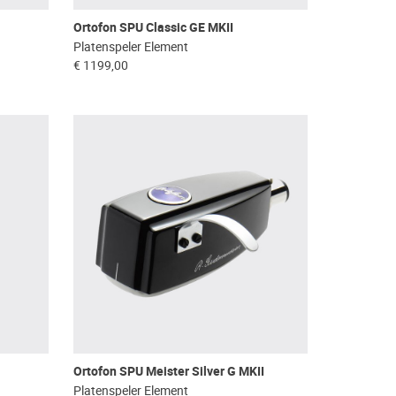
Ortofon SPU Classic GE MKII
Platenspeler Element
€ 1199,00
Ortofon SPU Meister Silver G MKII
Platenspeler Element