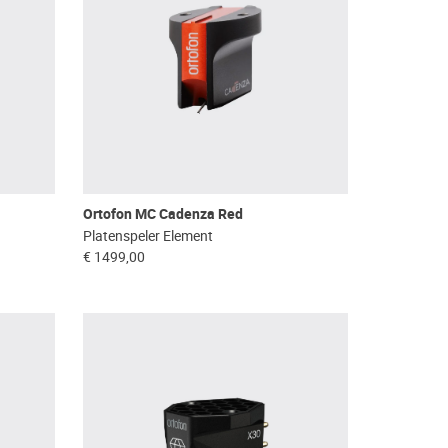
Ortofon MC Cadenza Red
Platenspeler Element
€ 1499,00