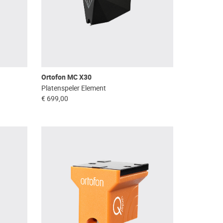
Ortofon MC X30
Platenspeler Element
€ 699,00