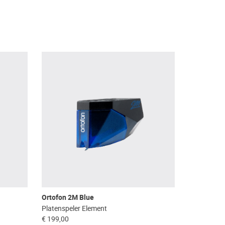
Ortofon 2M Blue
Platenspeler Element
€ 199,00