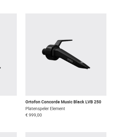
Ortofon Concorde Music Black LVB 250
Platenspeler Element
€ 999,00