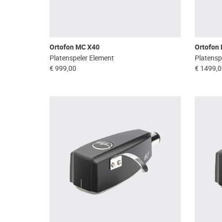
Ortofon MC X40
Ortofon
Platenspeler Element
Platensp
€ 999,00
€ 1499,