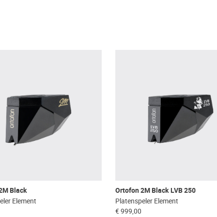
 2M Black
Ortofon 2M Black LVB 250
eler Element
Platenspeler Element
€ 999,00