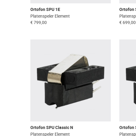
Ortofon SPU 1E
Ortofon
Platenspeler Element
Platensp
€ 799,00
€ 699,00
Ortofon SPU Classic N
Ortofon 
Platenspeler Element
Platensp