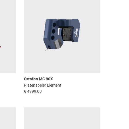
Ortofon MC 90X
Platenspeler Element
€ 4999,00