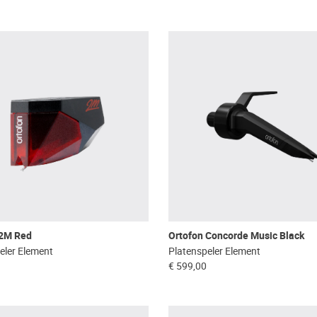
 2M Red
Ortofon Concorde Music Black
eler Element
Platenspeler Element
€ 599,00