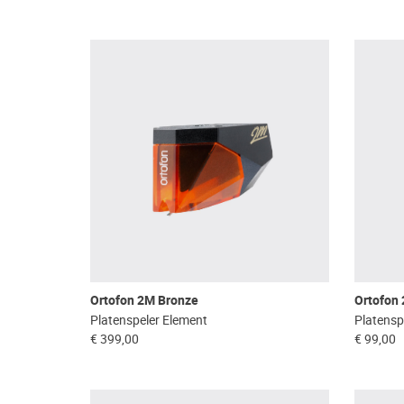
Ortofon 2M Bronze
Ortofon
Platenspeler Element
Platensp
€ 399,00
€ 99,00