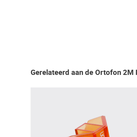
Gerelateerd aan de Ortofon 2M