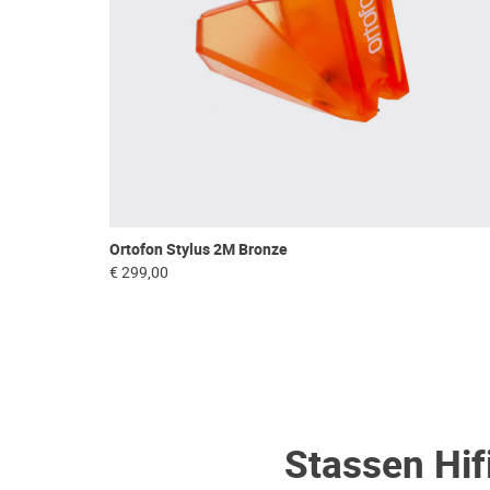
Ortofon Stylus 2M Bronze
€ 299,00
Stassen Hif