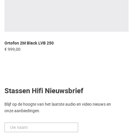
Ortofon 2M Black LVB 250
€ 999,00
Stassen Hifi Nieuwsbrief
Blijf op de hoogte van het laatste audio en video nieuws en
onze aanbiedingen.