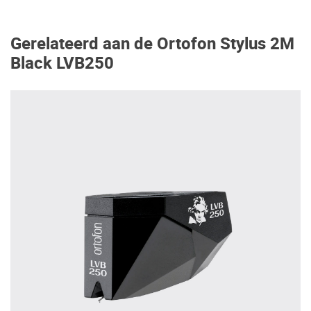
Gerelateerd aan de Ortofon Stylus 2M
Black LVB250