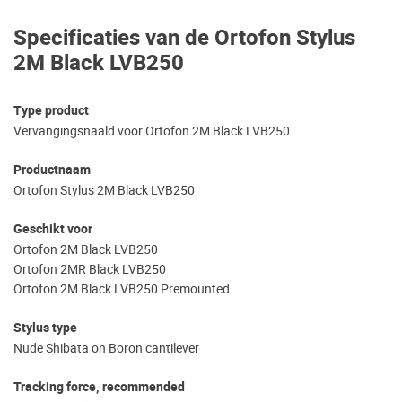
Specificaties van de Ortofon Stylus
2M Black LVB250
Type product
Vervangingsnaald voor Ortofon 2M Black LVB250
Productnaam
Ortofon Stylus 2M Black LVB250
Geschikt voor
Ortofon 2M Black LVB250
Ortofon 2MR Black LVB250
Ortofon 2M Black LVB250 Premounted
Stylus type
Nude Shibata on Boron cantilever
Tracking force, recommended