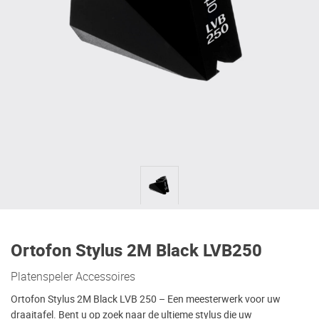
Ortofon Stylus 2M Black LVB250
Platenspeler Accessoires
Ortofon Stylus 2M Black LVB 250 – Een meesterwerk voor uw
draaitafel. Bent u op zoek naar de ultieme stylus die uw