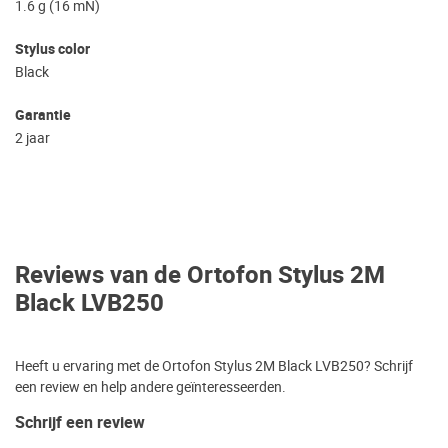
1.6 g (16 mN)
Stylus color
Black
Garantie
2 jaar
Reviews van de Ortofon Stylus 2M
Black LVB250
Heeft u ervaring met de Ortofon Stylus 2M Black LVB250? Schrijf
een review en help andere geïnteresseerden.
Schrijf een review