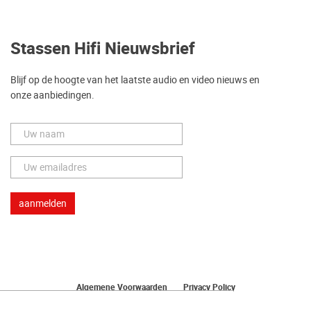
Stassen Hifi Nieuwsbrief
Blijf op de hoogte van het laatste audio en video nieuws en
onze aanbiedingen.
Algemene Voorwaarden
Privacy Policy
Herroeping van uw bestelling