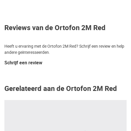
Reviews van de Ortofon 2M Red
Heeft u ervaring met de Ortofon 2M Red? Schrijf een review en help
andere geïnteresseerden.
Schrijf een review
Gerelateerd aan de Ortofon 2M Red