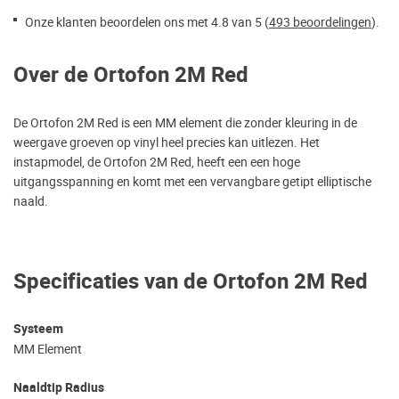
Onze klanten beoordelen ons met 4.8 van 5 (
493 beoordelingen
).
Over de Ortofon 2M Red
De Ortofon 2M Red is een MM element die zonder kleuring in de
weergave groeven op vinyl heel precies kan uitlezen. Het
instapmodel, de Ortofon 2M Red, heeft een een hoge
uitgangsspanning en komt met een vervangbare getipt elliptische
naald.
Specificaties van de Ortofon 2M Red
Systeem
MM Element
Naaldtip Radius