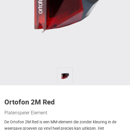
Ortofon 2M Red
Platenspeler Element
De Ortofon 2M Red is een MM element die zonder kleuring in de
weergave groeven op vinyl heel precies kan uitlezen. Het