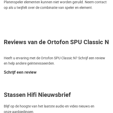
Platenspeler elementen kunnen niet worden geruild. Neem contact
op als u twijfelt over de combinatie van speler en element.
Reviews van de Ortofon SPU Classic N
Heeft u ervaring met de Ortofon SPU Classic N? Schrijf een review
en help andere geïnteresseerden.
Schrijf een review
Stassen Hifi Nieuwsbrief
Blijf op de hoogte van het laatste audio en video nieuws en
onze aanbiedingen.