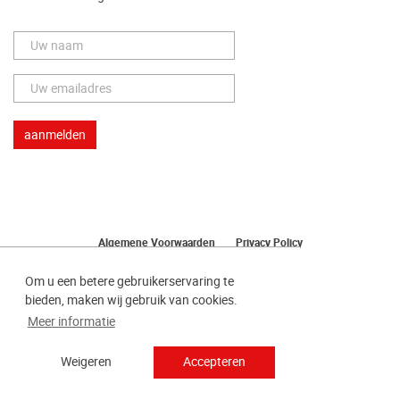
Algemene Voorwaarden
Privacy Policy
Herroeping van uw bestelling
Om u een betere gebruikerservaring te
bieden, maken wij gebruik van cookies.
Meer informatie
Weigeren
Accepteren