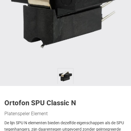
Ortofon SPU Classic N
Platenspeler Element
De lijn SPU N elementen bieden dezelfde eigenschappen als de SPU
tegenhangers, zijn daarentegen uitgevoerd zonder geïntegreerde