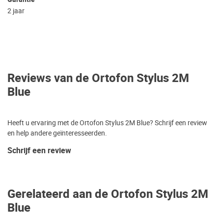
2 jaar
Reviews van de Ortofon Stylus 2M
Blue
Heeft u ervaring met de Ortofon Stylus 2M Blue? Schrijf een review
en help andere geïnteresseerden.
Schrijf een review
Gerelateerd aan de Ortofon Stylus 2M
Blue