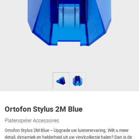
Ortofon Stylus 2M Blue
Platenspeler Accessoires
Ortofon Stylus 2M Blue – Upgrade uw luisterervaring. Wilt u meer
detail, dynamiek en helderheid uit uw vinylcollectie halen? Dan is de