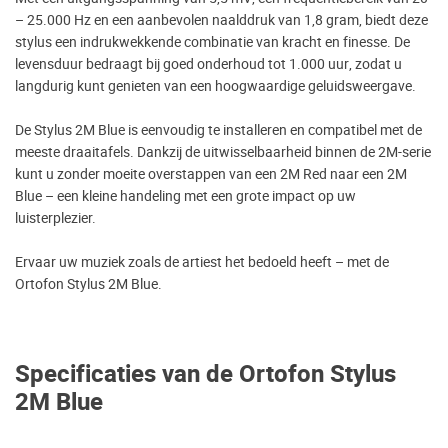
– 25.000 Hz en een aanbevolen naalddruk van 1,8 gram, biedt deze
stylus een indrukwekkende combinatie van kracht en finesse. De
levensduur bedraagt bij goed onderhoud tot 1.000 uur, zodat u
langdurig kunt genieten van een hoogwaardige geluidsweergave.
De Stylus 2M Blue is eenvoudig te installeren en compatibel met de
meeste draaitafels. Dankzij de uitwisselbaarheid binnen de 2M-serie
kunt u zonder moeite overstappen van een 2M Red naar een 2M
Blue – een kleine handeling met een grote impact op uw
luisterplezier.
Ervaar uw muziek zoals de artiest het bedoeld heeft – met de
Ortofon Stylus 2M Blue.
Specificaties van de Ortofon Stylus
2M Blue