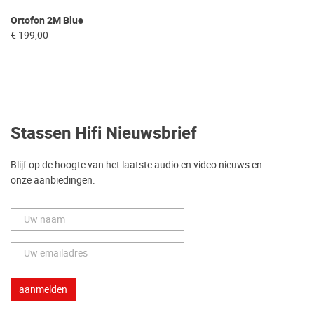
Ortofon 2M Blue
€ 199,00
Stassen Hifi Nieuwsbrief
Blijf op de hoogte van het laatste audio en video nieuws en
onze aanbiedingen.