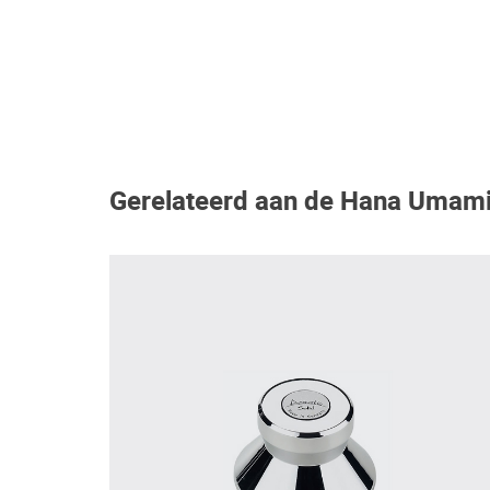
Gerelateerd aan de Hana Umami