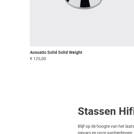
Acoustic Solid Solid Weight
€ 125,00
Stassen Hif
Blijf op de hoogte van het laat
nieuws en onze aanbiedingen.