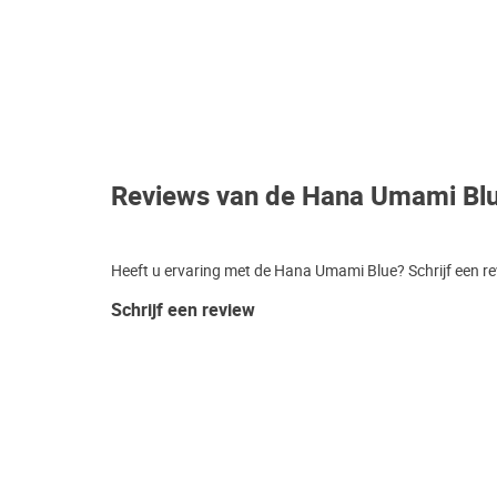
Reviews van de Hana Umami Bl
Heeft u ervaring met de Hana Umami Blue? Schrijf een re
Schrijf een review