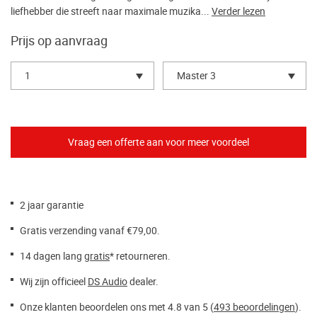
liefhebber die streeft naar maximale muzika...
Verder lezen
Prijs op aanvraag
1
Master 3
2 jaar garantie
Gratis verzending vanaf €79,00.
14 dagen lang
gratis
* retourneren.
Wij zijn officieel
DS Audio
dealer.
Onze klanten beoordelen ons met 4.8 van 5 (
493 beoordelingen
).