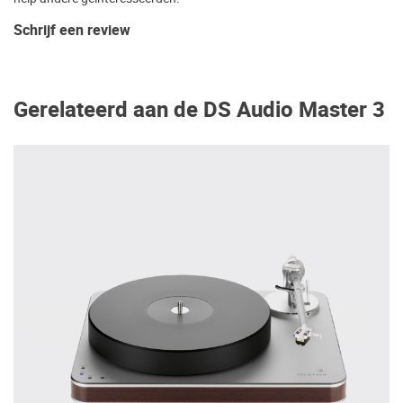
Schrijf een review
Gerelateerd aan de DS Audio Master 3