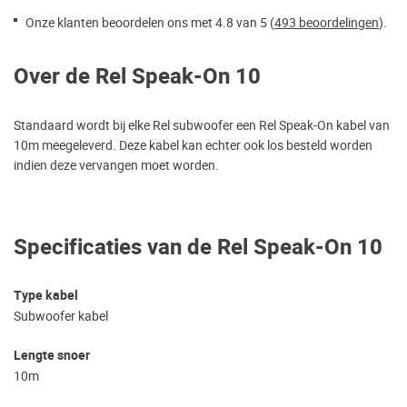
Onze klanten beoordelen ons met 4.8 van 5 (
493 beoordelingen
).
Over de Rel Speak-On 10
Standaard wordt bij elke Rel subwoofer een Rel Speak-On kabel van
10m meegeleverd. Deze kabel kan echter ook los besteld worden
indien deze vervangen moet worden.
Specificaties van de Rel Speak-On 10
Type kabel
Subwoofer kabel
Lengte snoer
10m