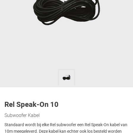
Rel Speak-On 10
Subwoofer Kabel
Standaard wordt bij elke Rel subwoofer een Rel Speak-On kabel van
10m meegeleverd. Deze kabel kan echter ook los besteld worden