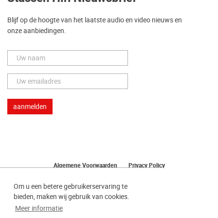
Blijf op de hoogte van het laatste audio en video nieuws en
onze aanbiedingen.
Algemene Voorwaarden
Privacy Policy
Herroeping van uw bestelling
Om u een betere gebruikerservaring te
bieden, maken wij gebruik van cookies.
Meer informatie