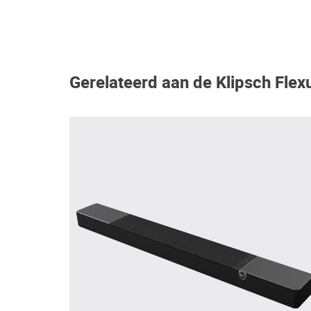
Gerelateerd aan de Klipsch Fle