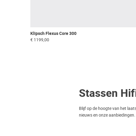
Klipsch Flexus Core 300
€ 1199,00
Stassen Hif
Blijf op de hoogte van het laat
nieuws en onze aanbiedingen.