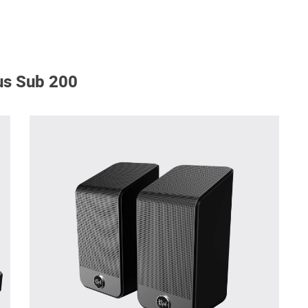
xus Sub 200