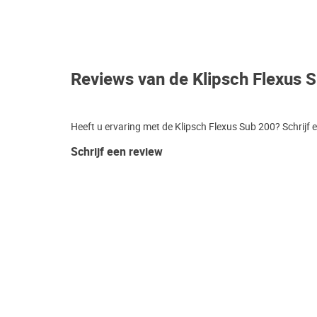
Reviews van de Klipsch Flexus 
Heeft u ervaring met de Klipsch Flexus Sub 200? Schrijf 
Schrijf een review