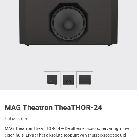
MAG Theatron TheaTHOR-24
Subwoofer
MAG Theatron TheaTHOR-24 – De ultieme bioscoopervaring in uw
eigen huis. Ervaar het absolute toppunt van thuisbioscoopgeluid