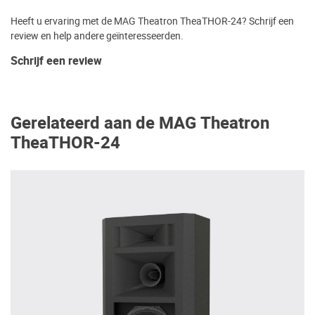
Heeft u ervaring met de MAG Theatron TheaTHOR-24? Schrijf een
review en help andere geïnteresseerden.
Schrijf een review
Gerelateerd aan de MAG Theatron
TheaTHOR-24