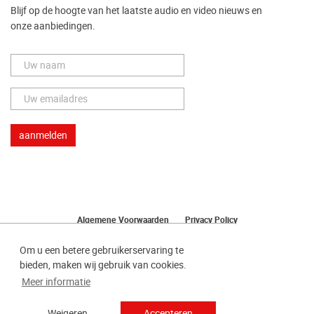
Blijf op de hoogte van het laatste audio en video nieuws en
onze aanbiedingen.
Algemene Voorwaarden
Privacy Policy
Herroeping van uw bestelling
Om u een betere gebruikerservaring te
bieden, maken wij gebruik van cookies.
Meer informatie
Weigeren
Accepteren