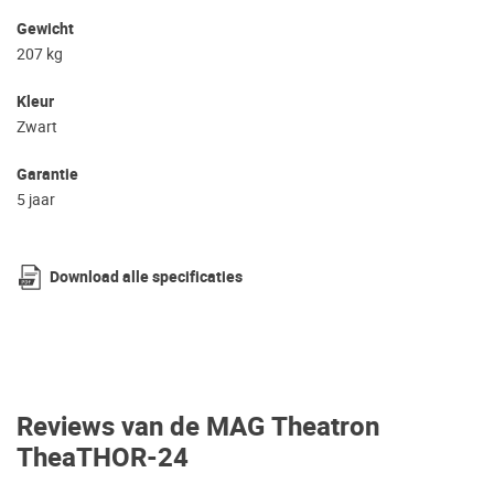
Gewicht
207 kg
Kleur
Zwart
Garantie
5 jaar
Download alle specificaties
Reviews van de MAG Theatron
TheaTHOR-24