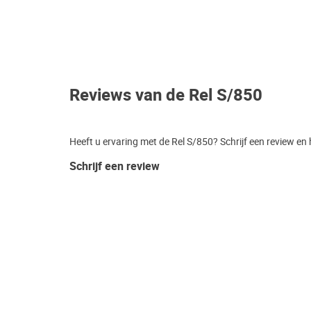
Reviews van de Rel S/850
Heeft u ervaring met de Rel S/850? Schrijf een review en
Schrijf een review