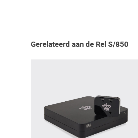
Gerelateerd aan de Rel S/850