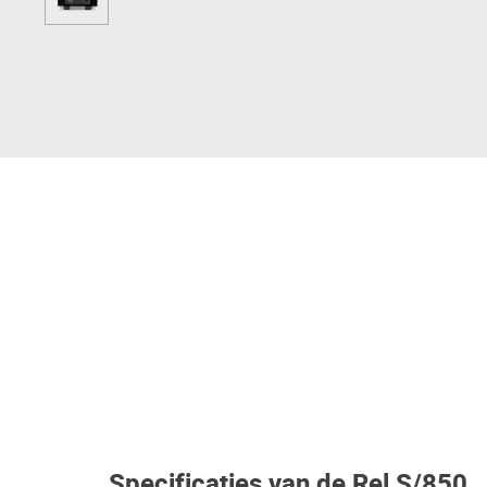
Specificaties van de Rel S/850