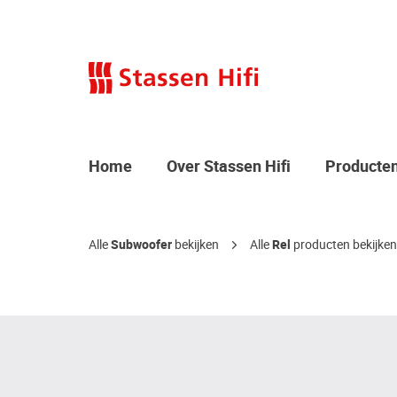
Home
Over Stassen Hifi
Producte
Alle
Subwoofer
bekijken
Alle
Rel
producten bekijken