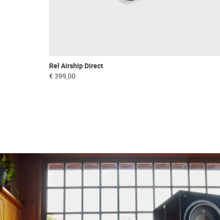
Rel Airship Direct
€ 399,00