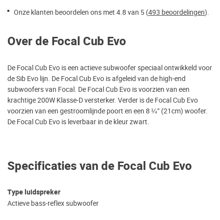
Onze klanten beoordelen ons met 4.8 van 5 (
493 beoordelingen
).
Over de Focal Cub Evo
De Focal Cub Evo is een actieve subwoofer speciaal ontwikkeld voor
de Sib Evo lijn. De Focal Cub Evo is afgeleid van de high-end
subwoofers van Focal. De Focal Cub Evo is voorzien van een
krachtige 200W Klasse-D versterker. Verder is de Focal Cub Evo
voorzien van een gestroomlijnde poort en een 8 ¼” (21cm) woofer.
De Focal Cub Evo is leverbaar in de kleur zwart.
Specificaties van de Focal Cub Evo
Type luidspreker
Actieve bass-reflex subwoofer