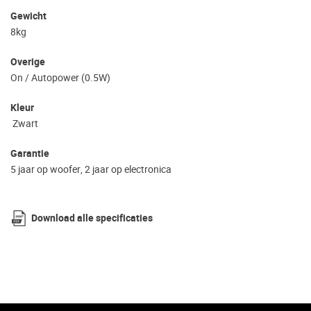
Gewicht
8kg
Overige
On / Autopower (0.5W)
Kleur
Zwart
Garantie
5 jaar op woofer, 2 jaar op electronica
Download alle specificaties