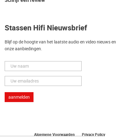
Schrijf een review
Stassen Hifi Nieuwsbrief
Blijf op de hoogte van het laatste audio en video nieuws en
onze aanbiedingen.
Algemene Voorwaarden
Privacy Policy