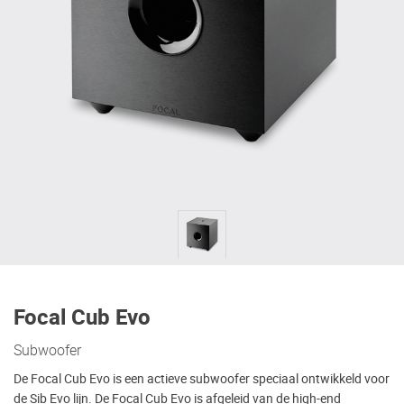
Focal Cub Evo
Subwoofer
De Focal Cub Evo is een actieve subwoofer speciaal ontwikkeld voor
de Sib Evo lijn. De Focal Cub Evo is afgeleid van de high-end