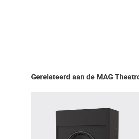
Gerelateerd aan de MAG Theat