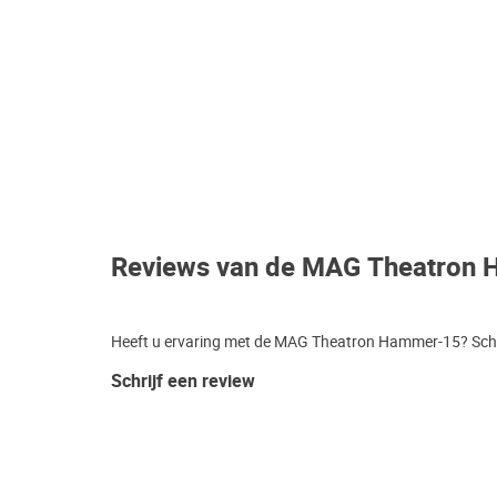
Reviews van de MAG Theatron
Heeft u ervaring met de MAG Theatron Hammer-15? Schri
Schrijf een review