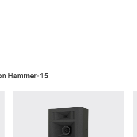
ron Hammer-15