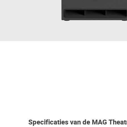
Specificaties van de MAG The