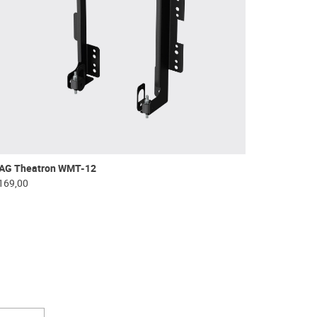
AG Theatron WMT-12
169,00