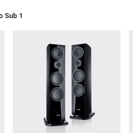
o Sub 1