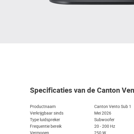
Specificaties van de Canton Ve
Productnaam
Canton Vento Sub 1
Verkrijgbaar sinds
Mei 2026
Type luidspreker
Subwoofer
Frequentie bereik
20 - 200 Hz
Vermogen
250 W