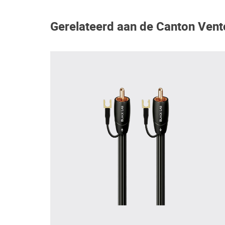
Gerelateerd aan de Canton Vent