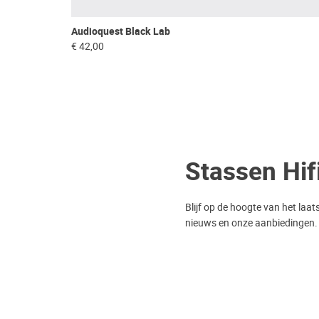
Audioquest Black Lab
€ 42,00
Stassen Hif
Blijf op de hoogte van het laat
nieuws en onze aanbiedingen.