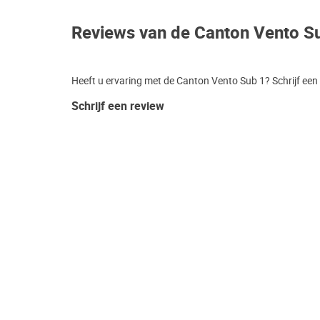
Reviews van de Canton Vento S
Heeft u ervaring met de Canton Vento Sub 1? Schrijf een
Schrijf een review