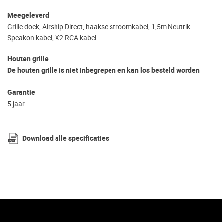
Meegeleverd
Grille doek, Airship Direct, haakse stroomkabel, 1,5m Neutrik
Speakon kabel, X2 RCA kabel
Houten grille
De houten grille is niet inbegrepen en kan los besteld worden
Garantie
5 jaar
Download alle specificaties