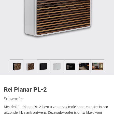
Rel Planar PL-2
Subwoofer
Met de REL Planar PL-2 kiest u voor maximale basprestaties in een
uitzonderlijk slank ontwerp. Deze subwoofer is ontwikkeld voor