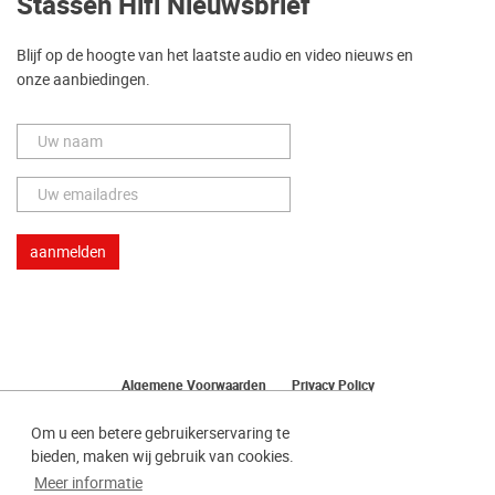
Stassen Hifi Nieuwsbrief
Blijf op de hoogte van het laatste audio en video nieuws en
onze aanbiedingen.
Algemene Voorwaarden
Privacy Policy
Herroeping van uw bestelling
Om u een betere gebruikerservaring te
bieden, maken wij gebruik van cookies.
Meer informatie