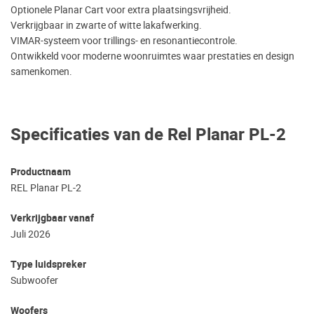
Optionele Planar Cart voor extra plaatsingsvrijheid.
Verkrijgbaar in zwarte of witte lakafwerking.
VIMAR-systeem voor trillings- en resonantiecontrole.
Ontwikkeld voor moderne woonruimtes waar prestaties en design
samenkomen.
Specificaties van de Rel Planar PL-2
Productnaam
REL Planar PL-2
Verkrijgbaar vanaf
Juli 2026
Type luidspreker
Subwoofer
Woofers