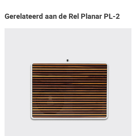
Gerelateerd aan de Rel Planar PL-2