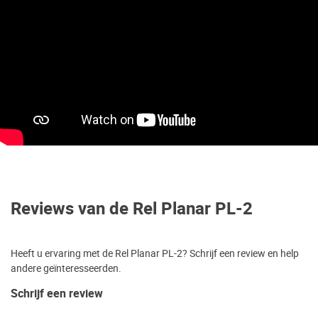
Reviews van de Rel Planar PL-2
Heeft u ervaring met de Rel Planar PL-2? Schrijf een review en help
andere geïnteresseerden.
Schrijf een review