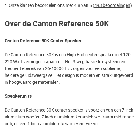
Onze klanten beoordelen ons met 4.8 van 5 (
493 beoordelingen
).
Over de Canton Reference 50K
Canton Reference 50K Center Speaker
De Canton Reference 50K is een High End center speaker met 120 -
220 Watt vermogen capaciteit. Het 3-weg basreflexsysteem en
frequentiebereik van 26-40000 Hz zorgen voor een sublieme,
heldere geluidsweergave. Het design is modern en strak uitgevoerd
in hoogwaardige materialen.
Speakerunits
De Canton Reference 50K center speaker is voorzien van een 7 inch
aluminium woofer, 7 inch aluminium-keramiek-wolfraam mid-range
unit, en een 1 inch aluminium keramieken tweeter.