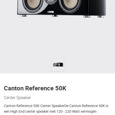
Canton Reference 50K
Center Speaker
Canton Reference 50K Center SpeakerDe Canton Reference 50K is
een High End center speaker met 120 - 220 Watt vermogen