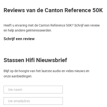
Reviews van de Canton Reference 50K
Heeft u ervaring met de Canton Reference 50K? Schrijf een review
en help andere geïnteresseerden.
Schrijf een review
Stassen Hifi Nieuwsbrief
Blijf op de hoogte van het laatste audio en video nieuws en
onze aanbiedingen.