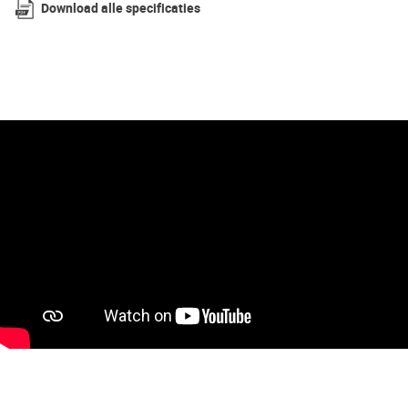
Download alle specificaties