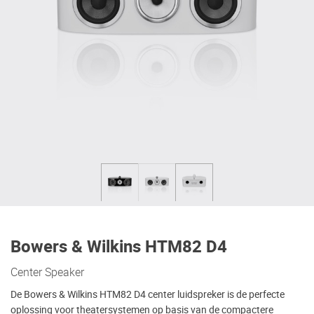
Bowers & Wilkins HTM82 D4
Center Speaker
De Bowers & Wilkins HTM82 D4 center luidspreker is de perfecte
oplossing voor theatersystemen op basis van de compactere