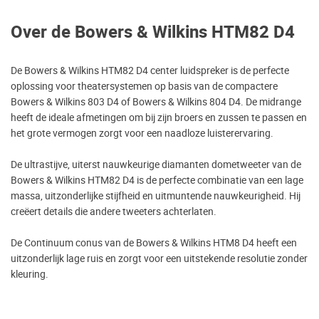
Over de Bowers & Wilkins HTM82 D4
De Bowers & Wilkins HTM82 D4 center luidspreker is de perfecte
oplossing voor theatersystemen op basis van de compactere
Bowers & Wilkins 803 D4 of Bowers & Wilkins 804 D4. De midrange
heeft de ideale afmetingen om bij zijn broers en zussen te passen en
het grote vermogen zorgt voor een naadloze luisterervaring.
De ultrastijve, uiterst nauwkeurige diamanten dometweeter van de
Bowers & Wilkins HTM82 D4 is de perfecte combinatie van een lage
massa, uitzonderlijke stijfheid en uitmuntende nauwkeurigheid. Hij
creëert details die andere tweeters achterlaten.
De Continuum conus van de Bowers & Wilkins HTM8 D4 heeft een
uitzonderlijk lage ruis en zorgt voor een uitstekende resolutie zonder
kleuring.