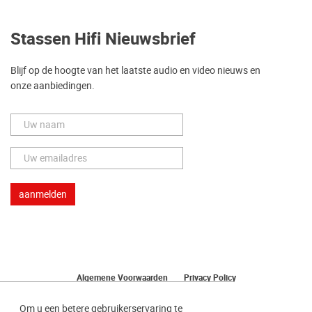
Stassen Hifi Nieuwsbrief
Blijf op de hoogte van het laatste audio en video nieuws en
onze aanbiedingen.
Algemene Voorwaarden
Privacy Policy
Herroeping van uw bestelling
Om u een betere gebruikerservaring te