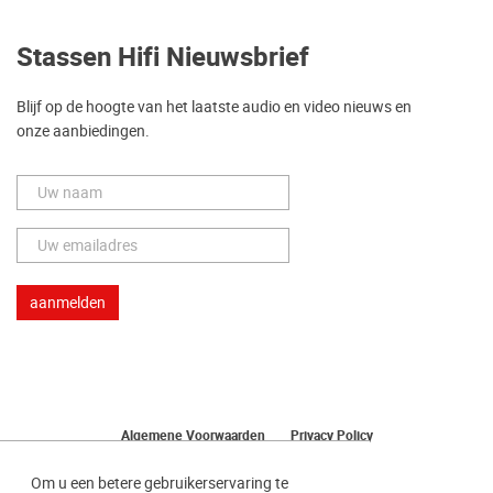
Stassen Hifi Nieuwsbrief
Blijf op de hoogte van het laatste audio en video nieuws en
onze aanbiedingen.
Algemene Voorwaarden
Privacy Policy
Herroeping van uw bestelling
Om u een betere gebruikerservaring te