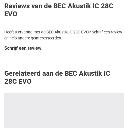
Reviews van de BEC Akustik IC 28C
EVO
Heeft u ervaring met de BEC Akustik IC 28C EVO? Schrijf een review
en help andere geïnteresseerden.
Schrijf een review
Gerelateerd aan de BEC Akustik IC
28C EVO