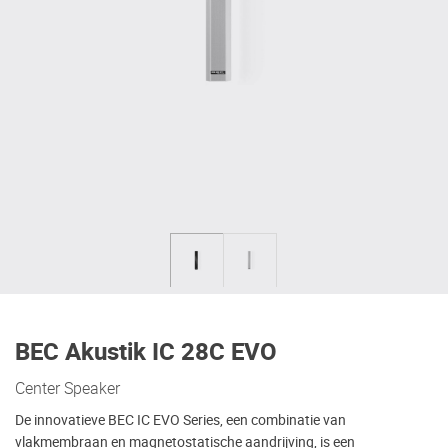
BEC Akustik IC 28C EVO
Center Speaker
De innovatieve BEC IC EVO Series, een combinatie van
vlakmembraan en magnetostatische aandrijving, is een