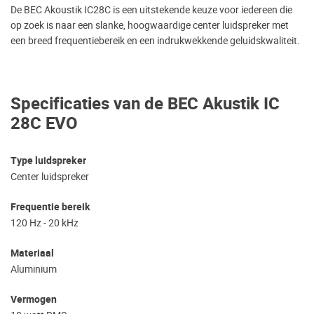
De BEC Akoustik IC28C is een uitstekende keuze voor iedereen die
op zoek is naar een slanke, hoogwaardige center luidspreker met
een breed frequentiebereik en een indrukwekkende geluidskwaliteit.
Specificaties van de BEC Akustik IC
28C EVO
Type luidspreker
Center luidspreker
Frequentie bereik
120 Hz - 20 kHz
Materiaal
Aluminium
Vermogen