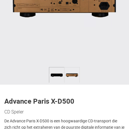
Advance Paris X-D500
CD Speler
De Advance Paris X-D500 is een hoogwaardige CD-transport die
zich richt op het extraheren van de puurste digitale informatie van je