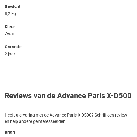
Gewicht
8,2 kg
Kleur
Zwart
Garantie
2 jaar
Reviews van de Advance Paris X-D500
Heeft u ervaring met de Advance Paris X-D500? Schrijf een review
en help andere geïnteresseerden.
Brian