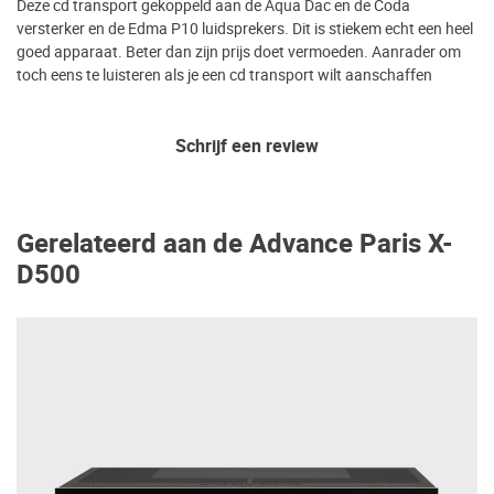
Deze cd transport gekoppeld aan de Aqua Dac en de Coda
versterker en de Edma P10 luidsprekers. Dit is stiekem echt een heel
goed apparaat. Beter dan zijn prijs doet vermoeden. Aanrader om
toch eens te luisteren als je een cd transport wilt aanschaffen
Schrijf een review
Gerelateerd aan de Advance Paris X-
D500