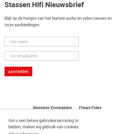
Stassen Hifi Nieuwsbrief
Blijf op de hoogte van het laatste audio en video nieuws en
onze aanbiedingen.
Algemene Voorwaarden
Privacy Policy
Herroeping van uw bestelling
Om u een betere gebruikerservaring te
bieden, maken wij gebruik van cookies.