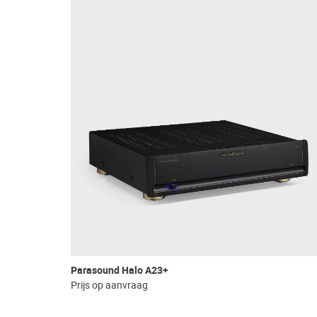
Parasound Halo A23+
Prijs op aanvraag