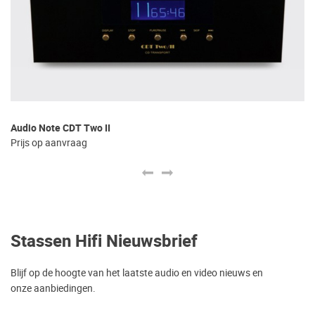
Audio Note CDT Two II
Bo
Prijs op aanvraag
€ 
Stassen Hifi Nieuwsbrief
Blijf op de hoogte van het laatste audio en video nieuws en
onze aanbiedingen.