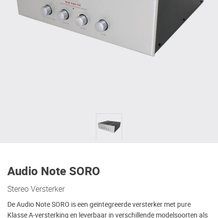
Audio Note SORO
Stereo Versterker
De Audio Note SORO is een geïntegreerde versterker met pure
Klasse A-versterking en leverbaar in verschillende modelsoorten als