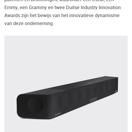
Emmy, een Grammy en twee Duitse Industry Innovation
Awards zijn het bewijs van het innovatieve dynamisme
van deze onderneming.