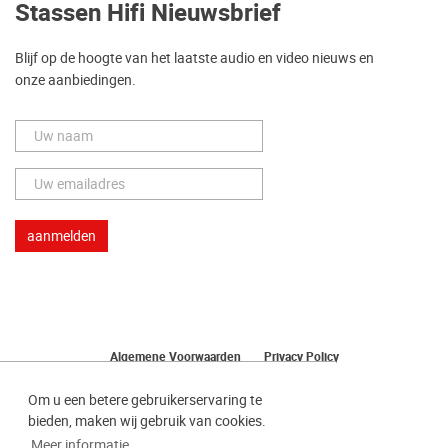
Stassen Hifi Nieuwsbrief
Blijf op de hoogte van het laatste audio en video nieuws en
onze aanbiedingen.
Algemene Voorwaarden
Privacy Policy
Herroeping van uw bestelling
Om u een betere gebruikerservaring te
bieden, maken wij gebruik van cookies.
Meer informatie