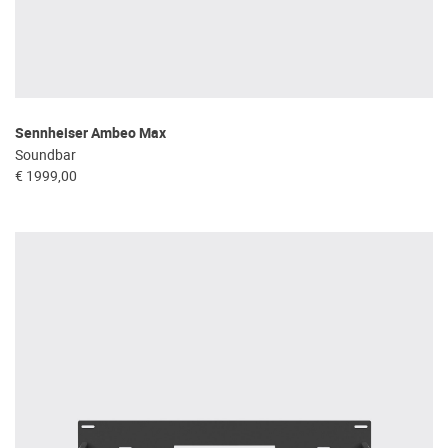
Sennheiser Ambeo Max
Soundbar
€ 1999,00