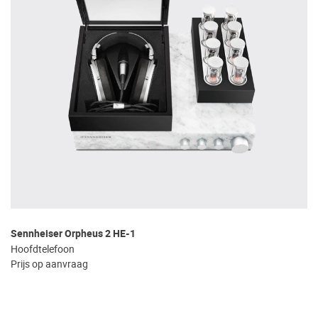
Sennheiser Orpheus 2 HE-1
Hoofdtelefoon
Prijs op aanvraag