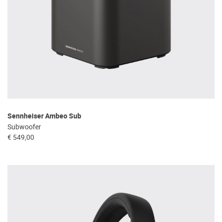
Sennheiser Ambeo Sub
Subwoofer
€ 549,00