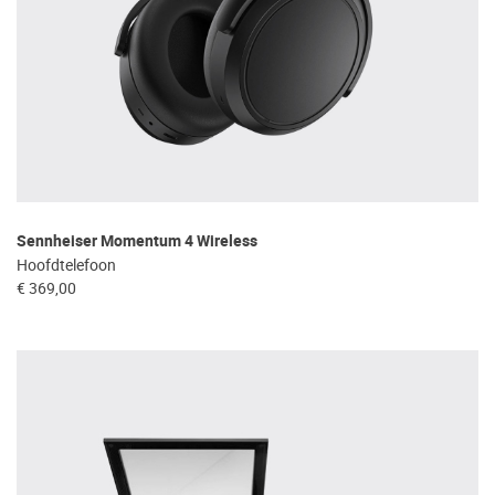
Sennheiser Momentum 4 Wireless
Hoofdtelefoon
€ 369,00