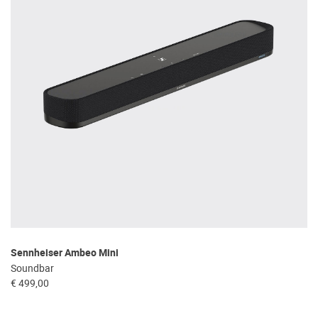
Sennheiser Ambeo Mini
Soundbar
€ 499,00