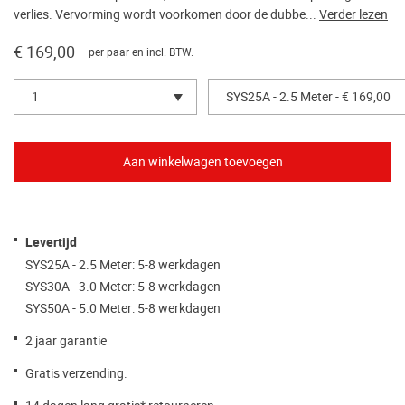
verlies. Vervorming wordt voorkomen door de dubbe...
Verder lezen
€ 169,00
per paar en incl. BTW.
1
SYS25A - 2.5 Meter - € 169,00
Levertijd
SYS25A - 2.5 Meter: 5-8 werkdagen
SYS30A - 3.0 Meter: 5-8 werkdagen
SYS50A - 5.0 Meter: 5-8 werkdagen
2 jaar garantie
Gratis verzending.