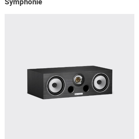
Symphonie