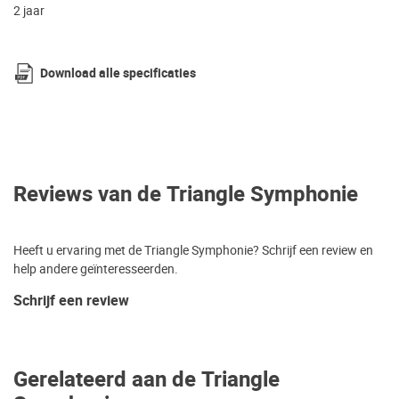
2 jaar
Download alle specificaties
Reviews van de Triangle Symphonie
Heeft u ervaring met de Triangle Symphonie? Schrijf een review en
help andere geïnteresseerden.
Schrijf een review
Gerelateerd aan de Triangle