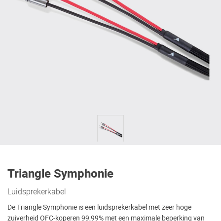
Triangle Symphonie
Luidsprekerkabel
De Triangle Symphonie is een luidsprekerkabel met zeer hoge
zuiverheid OFC-koperen 99,99% met een maximale beperking van