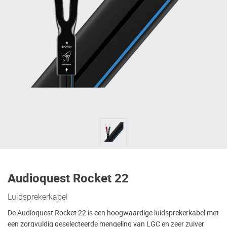
Audioquest Rocket 22
Luidsprekerkabel
De Audioquest Rocket 22 is een hoogwaardige luidsprekerkabel met
een zorgvuldig geselecteerde mengeling van LGC en zeer zuiver