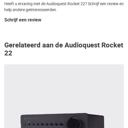
Heeft u ervaring met de Audioquest Rocket 22? Schrijf een review en
help andere geïnteresseerden.
Schrijf een review
Gerelateerd aan de Audioquest Rocket
22