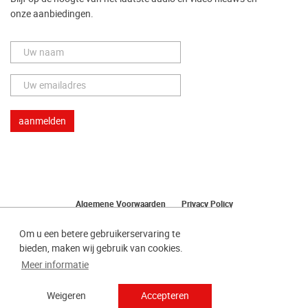
onze aanbiedingen.
Algemene Voorwaarden
Privacy Policy
Herroeping van uw bestelling
Om u een betere gebruikerservaring te
bieden, maken wij gebruik van cookies.
Meer informatie
Weigeren
Accepteren