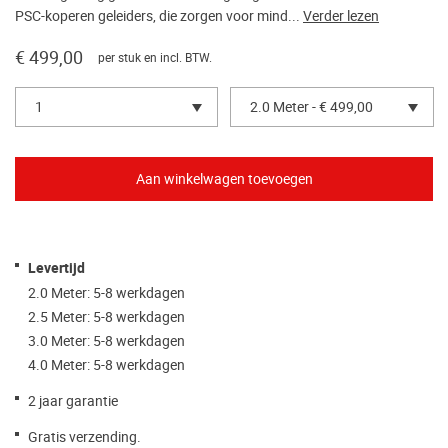
PSC-koperen geleiders, die zorgen voor mind...
Verder lezen
€ 499,00
per stuk en incl. BTW.
1
2.0 Meter - € 499,00
Levertijd
2.0 Meter: 5-8 werkdagen
2.5 Meter: 5-8 werkdagen
3.0 Meter: 5-8 werkdagen
4.0 Meter: 5-8 werkdagen
2 jaar garantie
Gratis verzending.