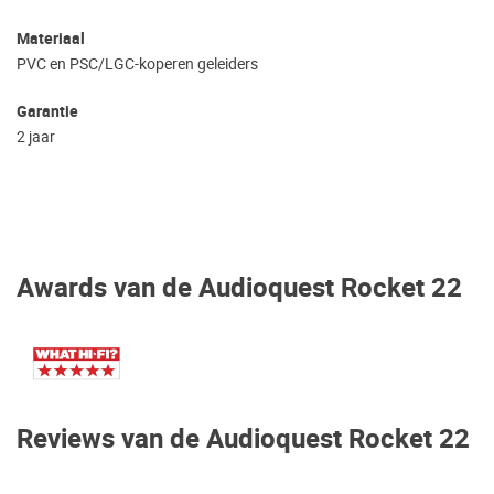
Materiaal
PVC en PSC/LGC-koperen geleiders
Garantie
2 jaar
Awards van de Audioquest Rocket 22
Reviews van de Audioquest Rocket 22