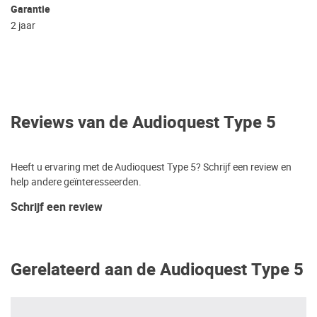
Garantie
2 jaar
Reviews van de Audioquest Type 5
Heeft u ervaring met de Audioquest Type 5? Schrijf een review en
help andere geïnteresseerden.
Schrijf een review
Gerelateerd aan de Audioquest Type 5