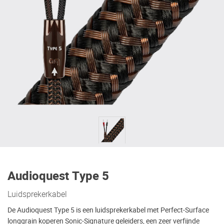
Audioquest Type 5
Luidsprekerkabel
De Audioquest Type 5 is een luidsprekerkabel met Perfect-Surface
longgrain koperen Sonic-Signature geleiders, een zeer verfijnde