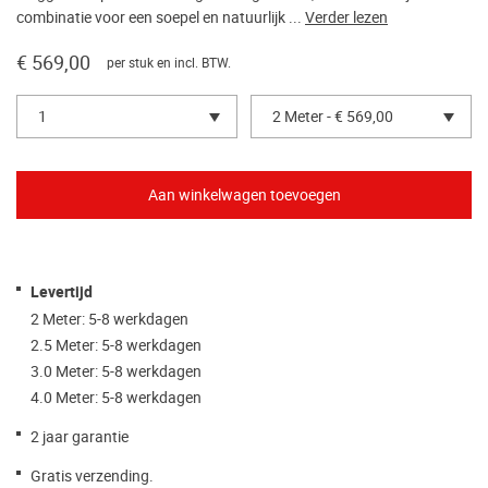
combinatie voor een soepel en natuurlijk ...
Verder lezen
€ 569,00
per stuk en incl. BTW.
1
2 Meter - € 569,00
Levertijd
2 Meter: 5-8 werkdagen
2.5 Meter: 5-8 werkdagen
3.0 Meter: 5-8 werkdagen
4.0 Meter: 5-8 werkdagen
2 jaar garantie
Gratis verzending.