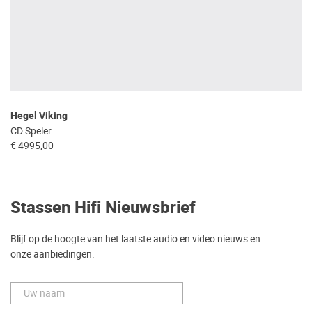
Hegel Viking
CD Speler
€ 4995,00
Stassen Hifi Nieuwsbrief
Blijf op de hoogte van het laatste audio en video nieuws en
onze aanbiedingen.