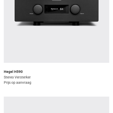
Hegel H590
Stereo Versterker
Prijs op aanvraag