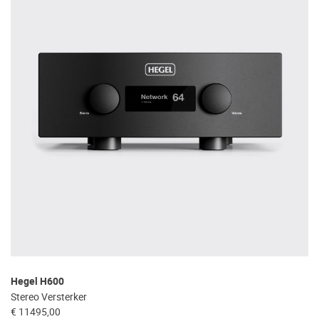
Hegel H600
Stereo Versterker
€ 11495,00