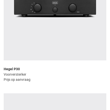
Hegel P30
Voorversterker
Prijs op aanvraag