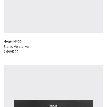
Hegel H400
Stereo Versterker
€ 6995,00