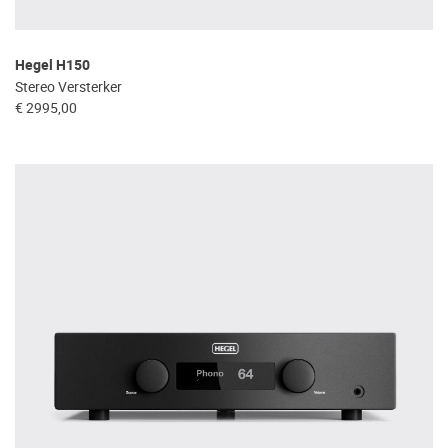
Hegel H150
Stereo Versterker
€ 2995,00