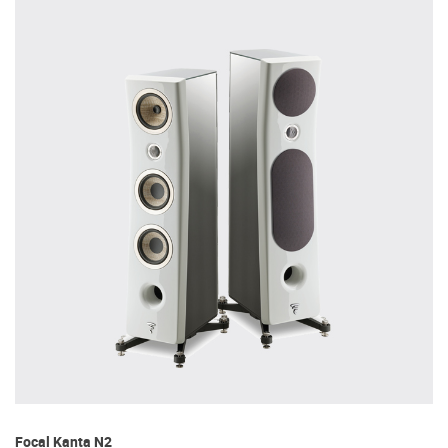
Focal Kanta N2