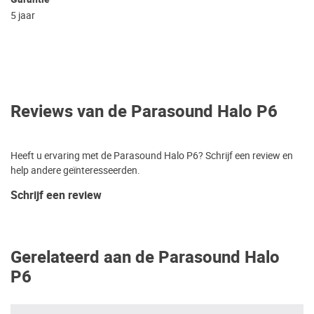
5 jaar
Reviews van de Parasound Halo P6
Heeft u ervaring met de Parasound Halo P6? Schrijf een review en
help andere geïnteresseerden.
Schrijf een review
Gerelateerd aan de Parasound Halo
P6