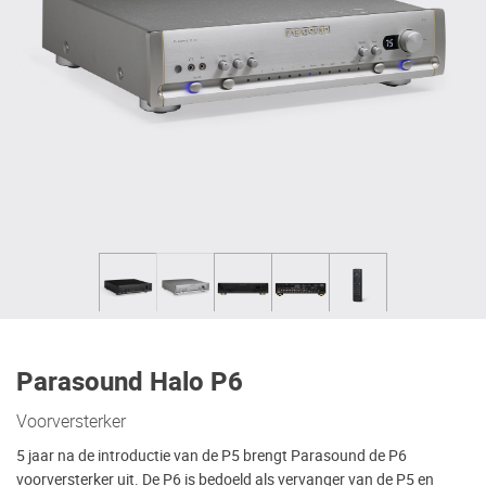
Parasound Halo P6
Voorversterker
5 jaar na de introductie van de P5 brengt Parasound de P6
voorversterker uit. De P6 is bedoeld als vervanger van de P5 en