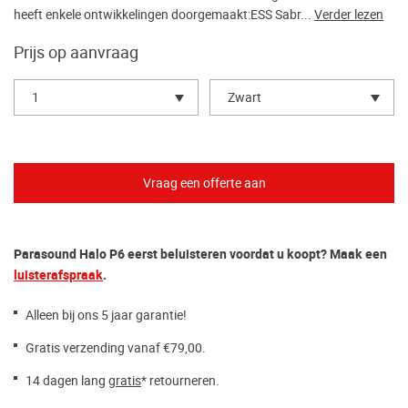
heeft enkele ontwikkelingen doorgemaakt:ESS Sabr...
Verder lezen
Prijs op aanvraag
1
Zwart
Parasound Halo P6 eerst beluisteren voordat u koopt? Maak een
luisterafspraak
.
Alleen bij ons 5 jaar garantie!
Gratis verzending vanaf €79,00.
14 dagen lang
gratis
* retourneren.