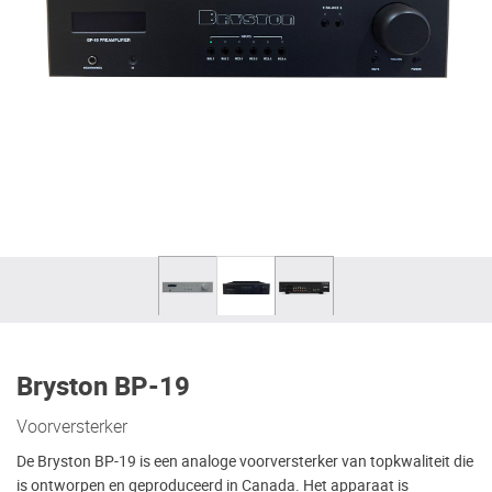
Bryston BP-19
Voorversterker
De Bryston BP-19 is een analoge voorversterker van topkwaliteit die
is ontworpen en geproduceerd in Canada. Het apparaat is