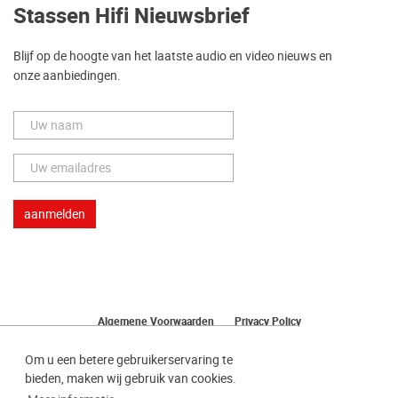
Stassen Hifi Nieuwsbrief
Blijf op de hoogte van het laatste audio en video nieuws en
onze aanbiedingen.
Algemene Voorwaarden
Privacy Policy
Herroeping van uw bestelling
Om u een betere gebruikerservaring te
bieden, maken wij gebruik van cookies.