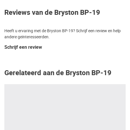
Reviews van de Bryston BP-19
Heeft u ervaring met de Bryston BP-19? Schrijf een review en help
andere geïnteresseerden.
Schrijf een review
Gerelateerd aan de Bryston BP-19