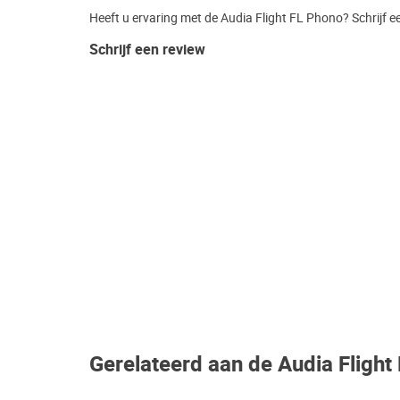
Heeft u ervaring met de Audia Flight FL Phono? Schrijf e
Schrijf een review
Gerelateerd aan de Audia Flight