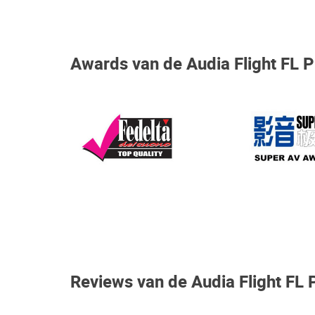
Awards van de Audia Flight FL 
Reviews van de Audia Flight FL