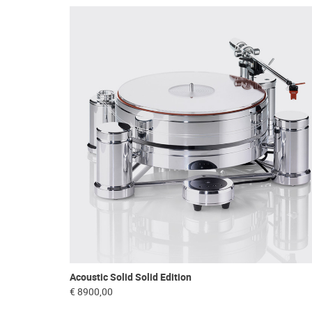
Acoustic Solid Solid Edition
€ 8900,00