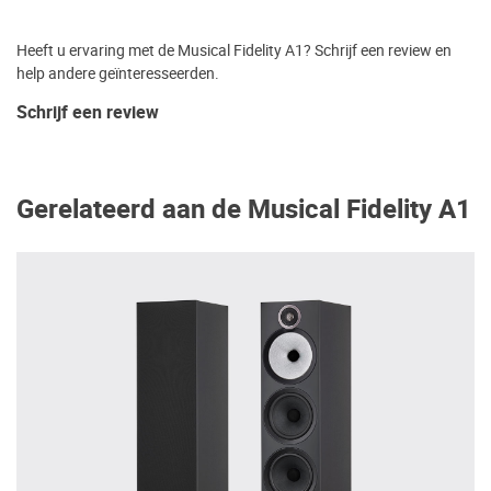
Heeft u ervaring met de Musical Fidelity A1? Schrijf een review en
help andere geïnteresseerden.
Schrijf een review
Gerelateerd aan de Musical Fidelity A1