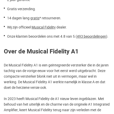
Gratis verzending.
14 dagen lang
gratis
* retourneren.
Wij zijn officieel
Musical Fidelity
dealer.
Onze klanten beoordelen ons met 4.8 van 5 (
493 beoordelingen
).
Over de Musical Fidelity A1
De Musical Fidelity A1 is een geïntegreerde versterker die in de jaren
tachtig van de vorige eeuw voor het eerst werd uitgebracht. Deze
compacte versterker blonk niet uit in vermogen, maar wel in
werking. De Musical Fidelity A1 werkte namelijk in klasse A en dat
doet de herziene versie ook.
In 2023 heeft Musical Fidelity de A1 nieuw leven ingeblazen. Met
behoud van het uiterlijk en de charme van de originele A1 Integrated
Amplifier, keert Musical Fidelity terug naar zijn verleden met de