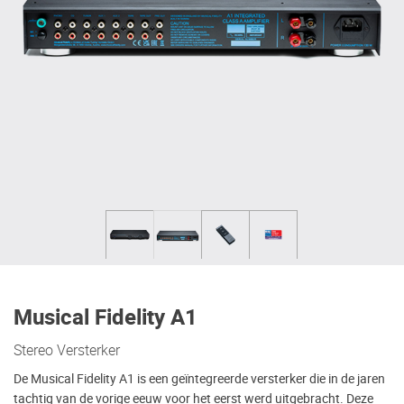
Musical Fidelity A1
Stereo Versterker
De Musical Fidelity A1 is een geïntegreerde versterker die in de jaren
tachtig van de vorige eeuw voor het eerst werd uitgebracht. Deze