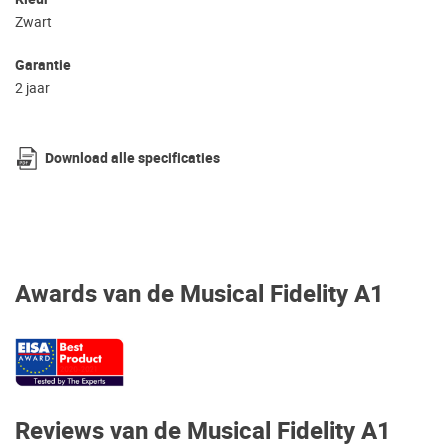
Zwart
Garantie
2 jaar
Download alle specificaties
Awards van de Musical Fidelity A1
Reviews van de Musical Fidelity A1