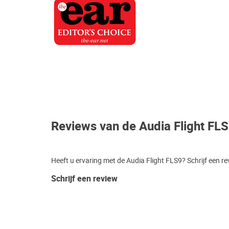
Reviews van de Audia Flight FL
Heeft u ervaring met de Audia Flight FLS9? Schrijf een r
Schrijf een review