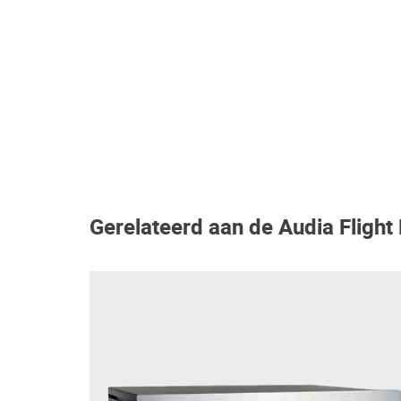
Gerelateerd aan de Audia Flight