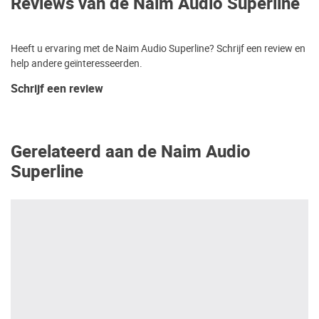
Reviews van de Naim Audio Superline
Heeft u ervaring met de Naim Audio Superline? Schrijf een review en
help andere geïnteresseerden.
Schrijf een review
Gerelateerd aan de Naim Audio
Superline