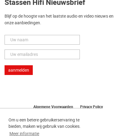
Stassen Hifi Nieuwsbrief
Blijf op de hoogte van het laatste audio en video nieuws en
onze aanbiedingen.
Algemene Voorwaarden
Privacy Policy
Herroeping van uw bestelling
Om u een betere gebruikerservaring te
bieden, maken wij gebruik van cookies.
Meer informatie