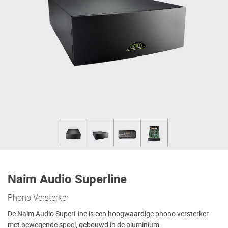
Naim Audio Superline
Phono Versterker
De Naim Audio SuperLine is een hoogwaardige phono versterker
met bewegende spoel, gebouwd in de aluminium