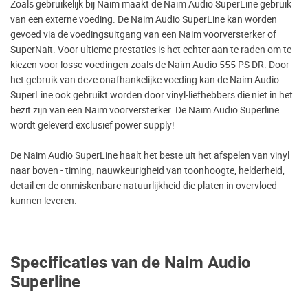
Zoals gebruikelijk bij Naim maakt de Naim Audio SuperLine gebruik
van een externe voeding. De Naim Audio SuperLine kan worden
gevoed via de voedingsuitgang van een Naim voorversterker of
SuperNait. Voor ultieme prestaties is het echter aan te raden om te
kiezen voor losse voedingen zoals de Naim Audio 555 PS DR. Door
het gebruik van deze onafhankelijke voeding kan de Naim Audio
SuperLine ook gebruikt worden door vinyl-liefhebbers die niet in het
bezit zijn van een Naim voorversterker. De Naim Audio Superline
wordt geleverd exclusief power supply!
De Naim Audio SuperLine haalt het beste uit het afspelen van vinyl
naar boven - timing, nauwkeurigheid van toonhoogte, helderheid,
detail en de onmiskenbare natuurlijkheid die platen in overvloed
kunnen leveren.
Specificaties van de Naim Audio
Superline